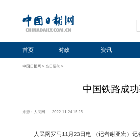
首页
时政
资讯
中国日报网
>
当日要闻
>
中国铁路成功
来源：人民网
2022-11-24 15:25
人民网罗马11月23日电 （记者谢亚宏