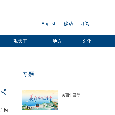
English
移动
订阅
观天下
地方
文化
专题
美丽中国行
机构