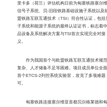
里卡多（荷兰）评估机构日前为匈塞铁路塞尔维
信号子系统、贝-旧段铁路基础设施子系统以及能
盟铁路互联互通技术（TSI）符合性认证，包括
子系统和能源子系统的最终认证证书，标志着
品设备及系统解决方案与TSI首次实现完全对接
义。
作为我国首个与欧盟铁路互联互通技术规范
复杂、人才储备不足等困难。项目成员单位全
首个ETCS-2列控系统实验室，攻克了多项难
可。
匈塞铁路连接塞尔维亚首都贝尔格莱德和