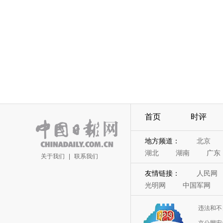
首页
时评
地方频道：
北京
湖北
湖南
广东
关于我们
|
联系我们
友情链接：
人民网
光明网
中国军网
违法和不
京公网安备