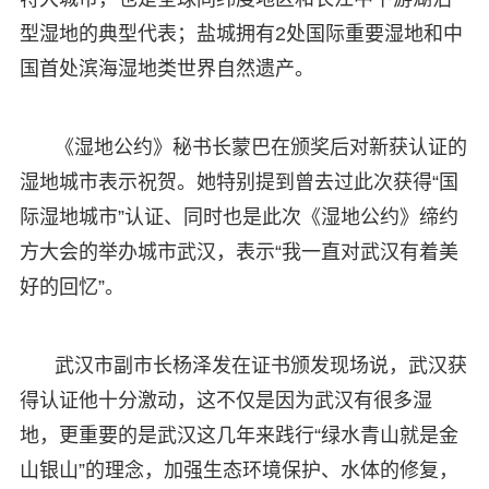
型湿地的典型代表；盐城拥有2处国际重要湿地和中
国首处滨海湿地类世界自然遗产。
《湿地公约》秘书长蒙巴在颁奖后对新获认证的
湿地城市表示祝贺。她特别提到曾去过此次获得“国
际湿地城市”认证、同时也是此次《湿地公约》缔约
方大会的举办城市武汉，表示“我一直对武汉有着美
好的回忆”。
武汉市副市长杨泽发在证书颁发现场说，武汉获
得认证他十分激动，这不仅是因为武汉有很多湿
地，更重要的是武汉这几年来践行“绿水青山就是金
山银山”的理念，加强生态环境保护、水体的修复，