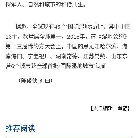
探索人、自然和城市的和谐共生。
据悉，全球现有43个“国际湿地城市”，其中中国
13个，数量居全球第一。2018年，在《湿地公约》
第十三届缔约方大会上，中国的黑龙江哈尔滨、海
南海口、宁夏银川、湖南常德、江苏常熟、山东东
营6个城市获全球首批“国际湿地城市”认证。
（陈俊侠 刘曲）
【责任编辑：董静】
推荐阅读