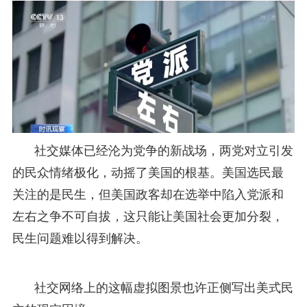
社交媒体已经沦为党争的新战场，两党对立引发
的民众情绪极化，动摇了美国的根基。美国选民最
关注的是民生，但美国政客却在选举中陷入党派和
左右之争不可自拔，这只能让美国社会更加分裂，
民生问题难以得到解决。
社交网络上的这幅虚拟图景也许正侧写出美式民