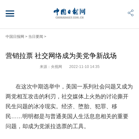
中国日报网
>
当日要闻
>
营销拉票 社交网络成为美党争新战场
来源：央视网
2022-11-10 14:35
在这次中期选举中，美国一系列社会问题又成为
两党相互攻击的利刃，社交媒体上火热的讨论撕开
民生问题的冰冷现实。经济、堕胎、犯罪、移
民……明明都是与普通美国人生活息息相关的重要
问题，却成为党派拉选票的工具。