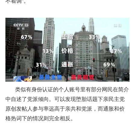
不着调”。
类似有身份认证的个人账号里有部分网民在简介
中自述了党派倾向。可以发现堕胎话题下亲民主党
原创发帖人参与率远高于亲共和党派，而通胀和价
格热词下的情况则完全相反。