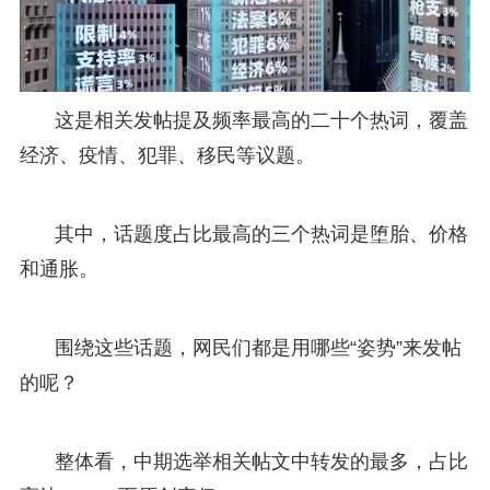
这是相关发帖提及频率最高的二十个热词，覆盖
经济、疫情、犯罪、移民等议题。
其中，话题度占比最高的三个热词是堕胎、价格
和通胀。
围绕这些话题，网民们都是用哪些“姿势”来发帖
的呢？
整体看，中期选举相关帖文中转发的最多，占比