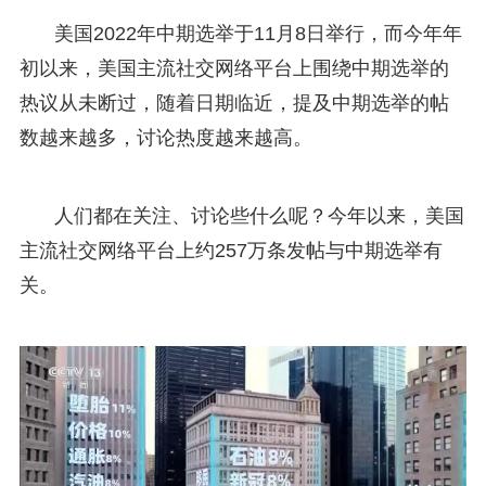
美国2022年中期选举于11月8日举行，而今年年
初以来，美国主流社交网络平台上围绕中期选举的
热议从未断过，随着日期临近，提及中期选举的帖
数越来越多，讨论热度越来越高。
人们都在关注、讨论些什么呢？今年以来，美国
主流社交网络平台上约257万条发帖与中期选举有
关。