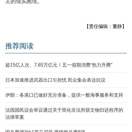
主的现实困境。
【责任编辑：董静】
推荐阅读
超15亿人次、7.85万亿元！五一假期消费“热力升腾”
日本加速推进武器出口引担忧 民众集会表达抗议
伊朗：各港口已做好充分准备，提供一般海事服务和支持
法国国民议会审议通过关于简化非法所获文物归还程序的
法律草案