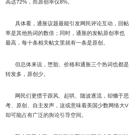
高达72%，而原创率仅8%。
具体看，通胀议题最能引发网民评论互动，回帖
率是其他热词的数倍；同时，通胀的发帖原创率也
最高，每十条相关帖文里就有一条是原创。
但总体来说，堕胎、价格和通胀三个热词也都是
转发多，原创少。
网民们更惯于跟风、起哄、随波逐流，却懒于思
考、原创、自主发声，这或意味着美国少数网络大V
却可能占有广泛的舆论引导空间。