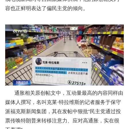
容也正鲜明表达了偏民主党的倾向。
通胀相关原创帖文中，互动量最高的内容同样由
媒体人撰写，名叫克莱·特拉维斯的记者服务于保守
派福克斯新闻集团，其在发帖中狠批“民主党通过投
票传唤特朗普来转移注意力、应对高通胀，实在很