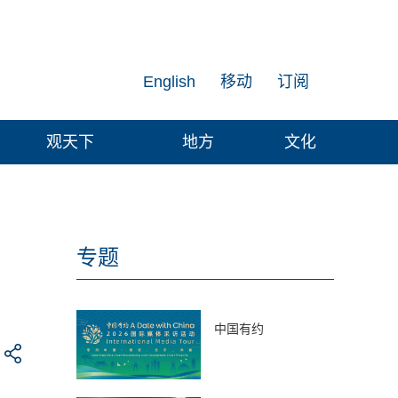
English
移动
订阅
观天下
地方
文化
专题
中国有约