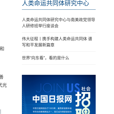
人类命运共同体研究中心
人类命运共同体研究中心与南美政党领导
人研修班举行座谈会
伟大征程丨携手构建人类命运共同体 谱
写和平发展新篇章
晶和
世界“向东看”，看的是什么
善
代光