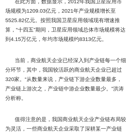
在此方面，数据显示，2012年我国卫星应用市
场规模为1209.03亿元，2021年产业规模增长至
5525.82亿元。按照我国卫星应用领域现有增速推
算，“十四五”期间，卫星应用领域总体市场规模将达
到4.15万亿元，年均市场规模约8313亿元。
当前，商业航天企业已经深入到产业链每一个细
分环节，其中，我国较活跃的商业航天企业已超过
320家。“从数量来说，产业链下游企业数量最多，
产业链上游次之，产业链中游企业数量最少。”洪涛
分析称。
值得注意的是，我国商业航天企业产业链布局较
为灵活，一些商业航天企业采取了深耕某一产业链