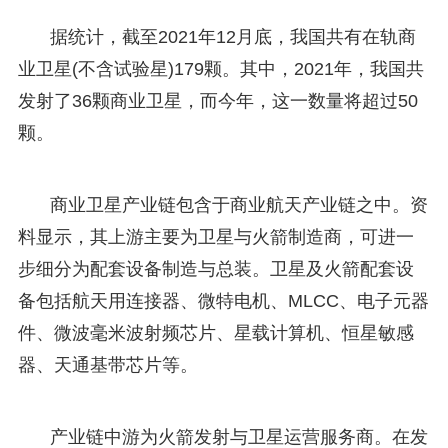
据统计，截至2021年12月底，我国共有在轨商
业卫星(不含试验星)179颗。其中，2021年，我国共
发射了36颗商业卫星，而今年，这一数量将超过50
颗。
商业卫星产业链包含于商业航天产业链之中。资
料显示，其上游主要为卫星与火箭制造商，可进一
步细分为配套设备制造与总装。卫星及火箭配套设
备包括航天用连接器、微特电机、MLCC、电子元器
件、微波毫米波射频芯片、星载计算机、恒星敏感
器、天通基带芯片等。
产业链中游为火箭发射与卫星运营服务商。在发