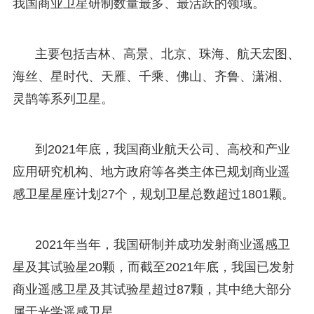
我国商业卫星研制数量最多、最活跃的领域。
主要包括吉林、高景、北京、珠海、航天宏图、
海丝、星时代、天雁、千乘、佛山、齐鲁、潇湘、
灵鹊等系列卫星。
到2021年底，我国商业航天公司、高校和产业
应用研究机构、地方政府等各类主体已规划商业遥
感卫星星座计划27个，规划卫星总数超过1801颗。
2021年当年，我国研制并成功发射商业遥感卫
星及其试验星20颗，而截至2021年底，我国已发射
商业遥感卫星及其试验星超过87颗，其中绝大部分
属于光学遥感卫星。