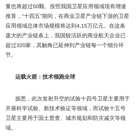
量也将超过50颗。按照我国卫星应用领域现有增速
推算，“十四五”期间，在商业卫星产业链下游的卫星
应用领域总体市场规模将达到4.15万亿元。在这条
庞大的产业链条上，我国较活跃的商业航天企业已
超过320家，其触角已延伸到产业链每一个细分环
节。
运载火箭：技术领跑全球
据悉，此次发射升空的试验十四号卫星主要用于
开展科学试验、新技术验证等领域，而试验十五号
卫星主要用于国土普查、城市规划和防灾减灾等领
域。