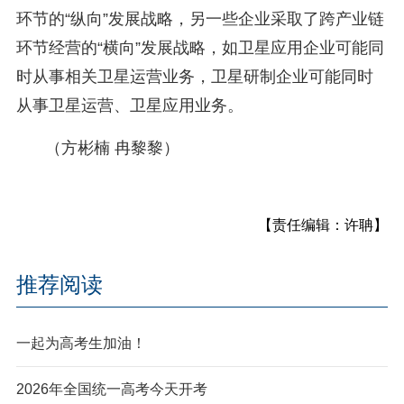
环节的“纵向”发展战略，另一些企业采取了跨产业链
环节经营的“横向”发展战略，如卫星应用企业可能同
时从事相关卫星运营业务，卫星研制企业可能同时
从事卫星运营、卫星应用业务。
（方彬楠 冉黎黎）
【责任编辑：许聃】
推荐阅读
一起为高考生加油！
2026年全国统一高考今天开考