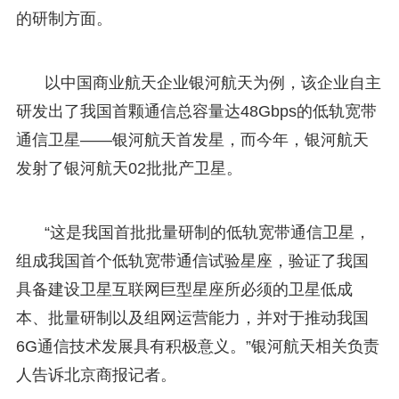
的研制方面。
以中国商业航天企业银河航天为例，该企业自主
研发出了我国首颗通信总容量达48Gbps的低轨宽带
通信卫星——银河航天首发星，而今年，银河航天
发射了银河航天02批批产卫星。
“这是我国首批批量研制的低轨宽带通信卫星，
组成我国首个低轨宽带通信试验星座，验证了我国
具备建设卫星互联网巨型星座所必须的卫星低成
本、批量研制以及组网运营能力，并对于推动我国
6G通信技术发展具有积极意义。”银河航天相关负责
人告诉北京商报记者。