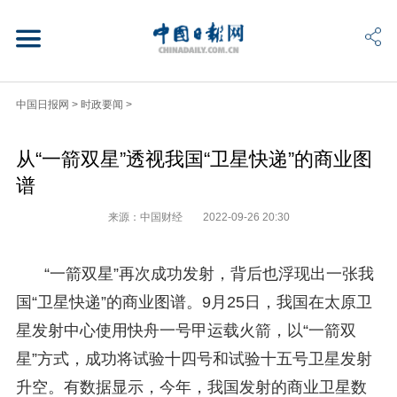
中国日报网
>
时政要闻
>
从“一箭双星”透视我国“卫星快递”的商业图
谱
来源：中国财经
2022-09-26 20:30
“一箭双星”再次成功发射，背后也浮现出一张我
国“卫星快递”的商业图谱。9月25日，我国在太原卫
星发射中心使用快舟一号甲运载火箭，以“一箭双
星”方式，成功将试验十四号和试验十五号卫星发射
升空。有数据显示，今年，我国发射的商业卫星数