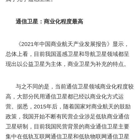
通信卫星：商业化程度最高
《2021年中国商业航天产业发展报告》显示，
总体上看，目前我国遥感卫星和导航卫星领域都呈
现出以公益卫星为主体，商业卫星为补充的特点。
与之不同的是，当前通信卫星领域商业化程度较
高，大部分民用通信卫星都已经以商业化方式运
营。据悉，2015年后，随着国家对商业航天的鼓励
政策，我国开始不断有民营企业涉足低轨商业通信
卫星研制，目前我国民营背景的商业通信卫星主要
集中在低轨互联网通信卫星和低轨物联网通信卫星