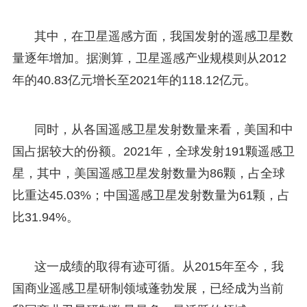
其中，在卫星遥感方面，我国发射的遥感卫星数
量逐年增加。据测算，卫星遥感产业规模则从2012
年的40.83亿元增长至2021年的118.12亿元。
同时，从各国遥感卫星发射数量来看，美国和中
国占据较大的份额。2021年，全球发射191颗遥感卫
星，其中，美国遥感卫星发射数量为86颗，占全球
比重达45.03%；中国遥感卫星发射数量为61颗，占
比31.94%。
这一成绩的取得有迹可循。从2015年至今，我
国商业遥感卫星研制领域蓬勃发展，已经成为当前