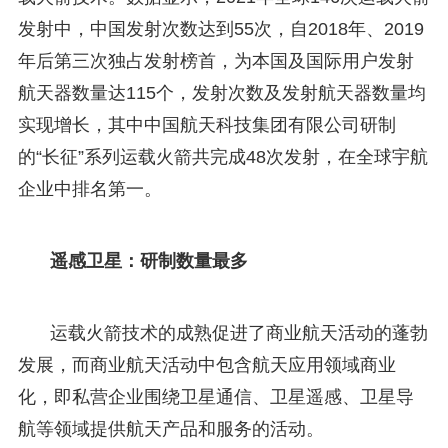
发射中，中国发射次数达到55次，自2018年、2019
年后第三次独占发射榜首，为本国及国际用户发射
航天器数量达115个，发射次数及发射航天器数量均
实现增长，其中中国航天科技集团有限公司研制
的“长征”系列运载火箭共完成48次发射，在全球宇航
企业中排名第一。
遥感卫星：研制数量最多
运载火箭技术的成熟促进了商业航天活动的蓬勃
发展，而商业航天活动中包含航天应用领域商业
化，即私营企业围绕卫星通信、卫星遥感、卫星导
航等领域提供航天产品和服务的活动。