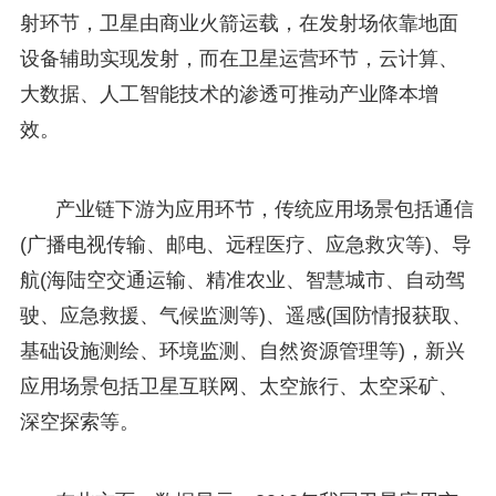
射环节，卫星由商业火箭运载，在发射场依靠地面
设备辅助实现发射，而在卫星运营环节，云计算、
大数据、人工智能技术的渗透可推动产业降本增
效。
产业链下游为应用环节，传统应用场景包括通信
(广播电视传输、邮电、远程医疗、应急救灾等)、导
航(海陆空交通运输、精准农业、智慧城市、自动驾
驶、应急救援、气候监测等)、遥感(国防情报获取、
基础设施测绘、环境监测、自然资源管理等)，新兴
应用场景包括卫星互联网、太空旅行、太空采矿、
深空探索等。