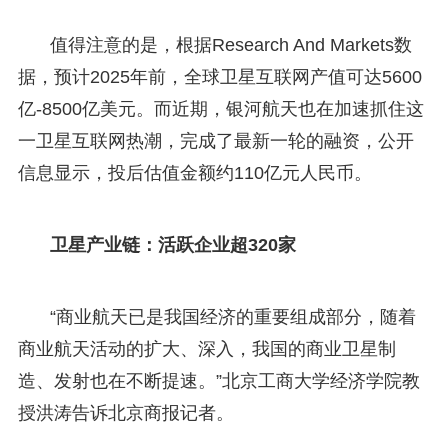
值得注意的是，根据Research And Markets数
据，预计2025年前，全球卫星互联网产值可达5600
亿-8500亿美元。而近期，银河航天也在加速抓住这
一卫星互联网热潮，完成了最新一轮的融资，公开
信息显示，投后估值金额约110亿元人民币。
卫星产业链：活跃企业超320家
“商业航天已是我国经济的重要组成部分，随着
商业航天活动的扩大、深入，我国的商业卫星制
造、发射也在不断提速。”北京工商大学经济学院教
授洪涛告诉北京商报记者。