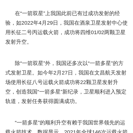
在“一箭双星”上我国此前已有过成功发射的经
验，如2022年4月29日，我国在酒泉卫星发射中心使
用长征二号丙运载火箭，成功将四维01/02两颗卫星
发射升空。
除“一箭双星”外，我国还多次以“一箭多星”的方
式发射卫星。如今年2月27日，我国在文昌航天发射
场使用长征八号运载火箭成功将22颗卫星发射升
空，创造我国“一箭多星”新纪录，卫星顺利进入预定
轨道，发射任务获得圆满成功。
“一箭多星”的顺利升空有赖于我国世界领先的运
载火箭技术。数据显示，2021年全球146次运载火箭