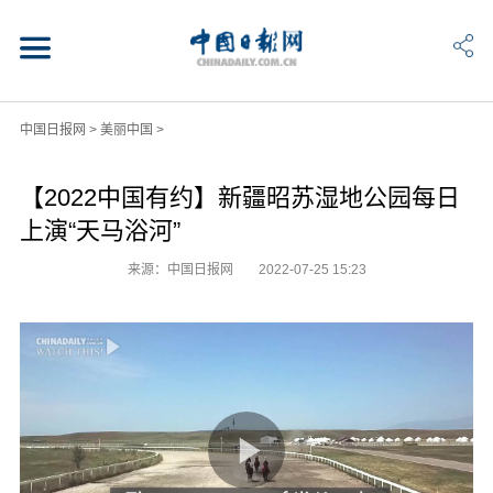
中国日报网
>
美丽中国
>
【2022中国有约】新疆昭苏湿地公园每日
上演“天马浴河”
来源：中国日报网
2022-07-25 15:23