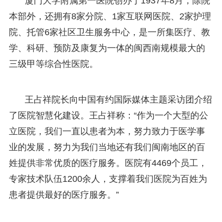
厦门大学附属第一医院创办于1937年8月，除院
本部外，还拥有8家分院、1家互联网医院、2家护理
院、托管6家社区卫生服务中心，是一所集医疗、教
学、科研、预防及康复为一体的闽西南规模最大的
三级甲等综合性医院。
王占祥院长向中国有约国际媒体主题采访团介绍
了医院智慧化建设。王占祥称：“作为一个大型的公
立医院，我们一直以患者为本，努力致力于医学事
业的发展，努力为我们当地还有我们闽南地区的百
姓提供非常优质的医疗服务。医院有4469个员工，
专家技术队伍1200余人，支撑着我们医院为百姓为
患者提供最好的医疗服务。”