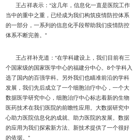
王占祥表示：“这几年，信息化一直是医院工作
当中的重中之重，已经成为我们构筑疫情防控体系
的一部分，一系列的信息化手段帮助我们疫情防控
体系不断完善。”
王占祥补充道：“在学科建设上，我们目前有三
个国家级的国家医学中心的福建分中心。8个学科入
选了国内的百强学科。另外我们也瞄准前沿的学科
发展，我们先后成立了一个细胞治疗中心，一个大
数据医学研究中心，细胞治疗中心标志着新的生物
医药技术在我们医院的前瞻性应用。大数据研究中
心助力医院信息化的成就、助力医院的发展。数据
的应用为我们探索新方法、新技术提供了一个很好
的依据。”