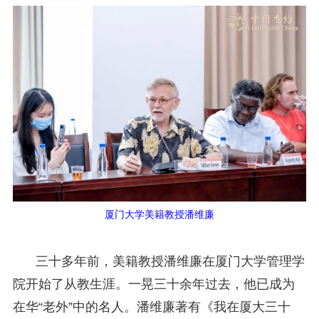
厦门大学美籍教授潘维廉
三十多年前，美籍教授潘维廉在厦门大学管理学
院开始了从教生涯。一晃三十余年过去，他已成为
在华“老外”中的名人。潘维廉著有《我在厦大三十