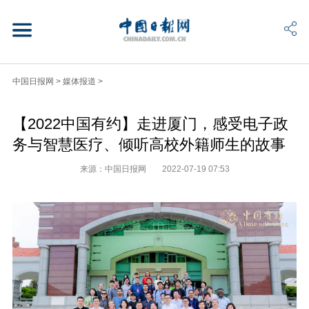
中国日报网
>
媒体报道
>
【2022中国有约】走进厦门，感受电子政
务与智慧医疗、倾听高校外籍师生的故事
来源：中国日报网
2022-07-19 07:53