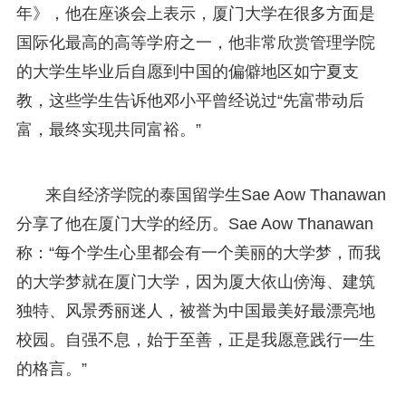
年》，他在座谈会上表示，厦门大学在很多方面是
国际化最高的高等学府之一，他非常欣赏管理学院
的大学生毕业后自愿到中国的偏僻地区如宁夏支
教，这些学生告诉他邓小平曾经说过“先富带动后
富，最终实现共同富裕。”
来自经济学院的泰国留学生Sae Aow Thanawan
分享了他在厦门大学的经历。Sae Aow Thanawan
称：“每个学生心里都会有一个美丽的大学梦，而我
的大学梦就在厦门大学，因为厦大依山傍海、建筑
独特、风景秀丽迷人，被誉为中国最美好最漂亮地
校园。自强不息，始于至善，正是我愿意践行一生
的格言。”