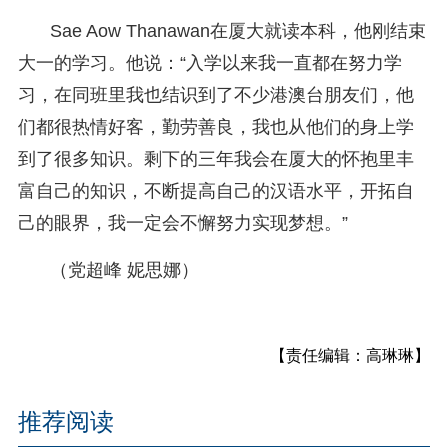
Sae Aow Thanawan在厦大就读本科，他刚结束
大一的学习。他说：“入学以来我一直都在努力学
习，在同班里我也结识到了不少港澳台朋友们，他
们都很热情好客，勤劳善良，我也从他们的身上学
到了很多知识。剩下的三年我会在厦大的怀抱里丰
富自己的知识，不断提高自己的汉语水平，开拓自
己的眼界，我一定会不懈努力实现梦想。”
（党超峰 妮思娜）
【责任编辑：高琳琳】
推荐阅读