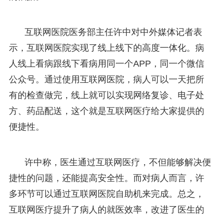
互联网医院医务部主任许中对中外媒体记者表
示，互联网医院实现了线上线下的高度一体化。病
人线上看病跟线下看病用同一个APP，同一个微信
公众号。通过使用互联网医院，病人可以一天把所
有的检查做完，线上就可以实现网络复诊、电子处
方、药品配送，这个就是互联网医疗给大家提供的
便捷性。
许中称，医生通过互联网医疗，不但能够解决便
捷性的问题，还能提高安全性。而对病人而言，许
多环节可以通过互联网医院自助机来完成。总之，
互联网医疗提升了病人的就医效率，改进了医生的