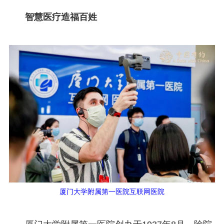
智慧医疗造福百姓
厦门大学附属第一医院互联网医院