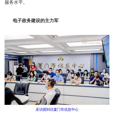
服务水平。
电子政务建设的主力军
采访团到访厦门市信息中心