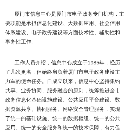
厦门市信息中心是厦门市电子政务专门机构，主
要职能是承担信息化建设、大数据应用、社会信用
体系建设、电子政务建设等方面技术性、辅助性和
事务性工作。
工作人员介绍，信息中心成立于1985年，经历
了几次更名，但始终肩负着厦门市电子政务建设主
力军的使命任务。自成立以来，信息中心坚持集约
共享、业务协同、服务融合的原则，统筹推进全市
政务信息化基础设施建设、公共应用平台建设、数
据资源共享、协同服务、网络安全管理服务，实现
了统一的基础设施、统一的数据枢纽、统一的公共
应用、统一的安全服务和统一的技术保障，有力促