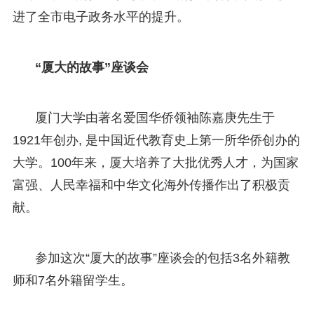
进了全市电子政务水平的提升。
“厦大的故事”座谈会
厦门大学由著名爱国华侨领袖陈嘉庚先生于
1921年创办, 是中国近代教育史上第一所华侨创办的
大学。100年来，厦大培养了大批优秀人才，为国家
富强、人民幸福和中华文化海外传播作出了积极贡
献。
参加这次“厦大的故事”座谈会的包括3名外籍教
师和7名外籍留学生。