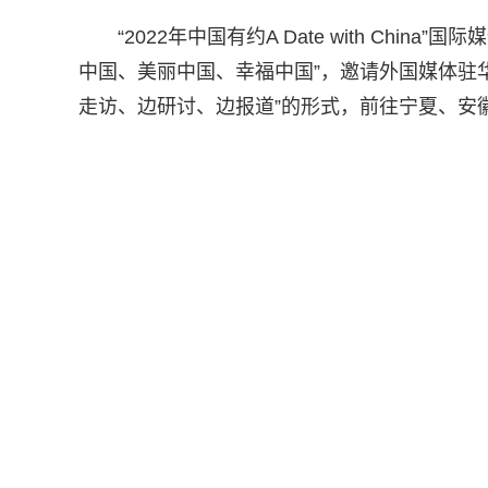
“2022年中国有约A Date with Ch
中国、美丽中国、幸福中国”，邀请外国媒体驻
走访、边研讨、边报道”的形式，前往宁夏、安