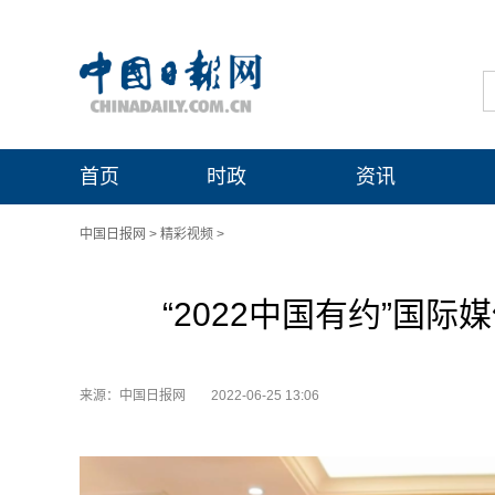
首页
时政
资讯
中国日报网
>
精彩视频
>
“2022中国有约”国
来源：中国日报网
2022-06-25 13:06