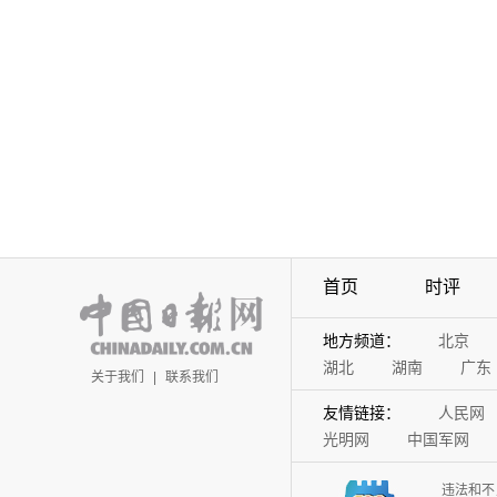
首页
时评
地方频道：
北京
湖北
湖南
广东
关于我们
|
联系我们
友情链接：
人民网
光明网
中国军网
违法和不