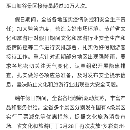
巫山峡谷景区接待量超过10万人次。
假日期间，全省各地压实疫情防控和安全生产责
任；加大监管力度，营造良好市场环境。节前省文
化和旅游厅对假日期间文化和旅游行业安全生产和
疫情防控等工作进行安排部署，扎实做好假期游客
接待工作。重点针对近期部分地区出现强降雨，要
求各地密切关注天气变化，认真组织开展隐患排
查，扎实做好各项应急准备，及时发布安全提示信
息，坚决防止文化和旅游行业出现重大安全问题。
端午假日期间，全省各地创新驱动复苏，丰富产
品和服务供给。全省多个景区分别发布国有A级景区
实行门票减免等优惠措施，提振文化旅游消费市
场。省文化和旅游厅于5月28日再次发放“多彩贵州·