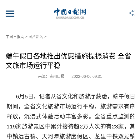
中国日报网
>
图片新闻
>
端午假日各地推出优惠措施提振消费 全省
文旅市场运行平稳
来源：贵州日报
2022-06-06 09:31
6月5日，记者从省文化和旅游厅获悉，端午假日
期间，全省文化旅游市场运行平稳，旅游需求有序
释放，沉浸式体验活动丰富多彩。全省重点监测的
119家旅游景区中累计接待超2万人次的有23家，其
中镇远古镇、天河潭旅游度假区、龙里中铁双龙镇