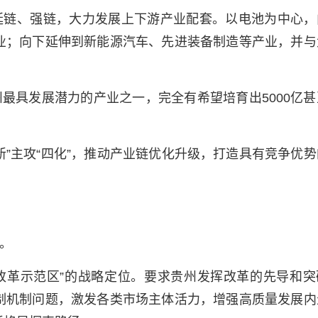
延链、强链，大力发展上下游产业配套。以电池为中心，
业；向下延伸到新能源汽车、先进装备制造等产业，并与
最具发展潜力的产业之一，完全有希望培育出5000亿甚
新”主攻“四化”，推动产业链优化升级，打造具有竞争优势
。
改革示范区”的战略定位。要求贵州发挥改革的先导和突
制机制问题，激发各类市场主体活力，增强高质量发展内