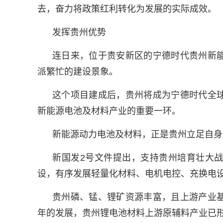
去，奋力将政策红利转化为发展的实际成效。
发挥贵州优势
连日来，位于贵安新区的宁德时代贵州新
派繁忙的建设景象。
这个项目建成后，贵州将成为宁德时代全
新能源电池及材料产业的重要一环。
新能源动力电池及材料，正是贵州立足自身
新国发2号文件提出，支持贵州培育壮大
设，有序发展轻量化材料、电机电控、充换电
贵州磷、锰、锂矿资源丰富，且上游产业
年的发展，贵州锂电池材料上游原辅料产业已