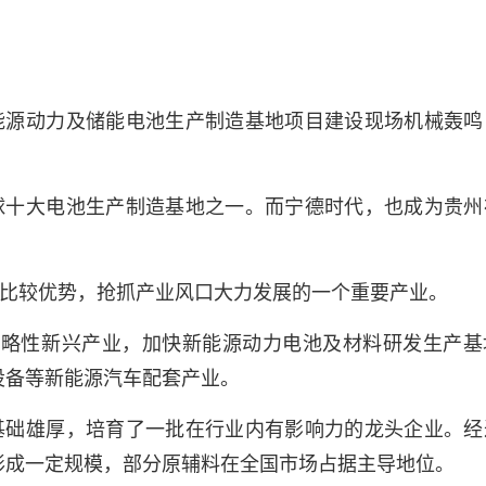
能源动力及储能电池生产制造基地项目建设现场机械轰鸣
球十大电池生产制造基地之一。而宁德时代，也成为贵州
比较优势，抢抓产业风口大力发展的一个重要产业。
战略性新兴产业，加快新能源动力电池及材料研发生产基
设备等新能源汽车配套产业。
基础雄厚，培育了一批在行业内有影响力的龙头企业。经
形成一定规模，部分原辅料在全国市场占据主导地位。