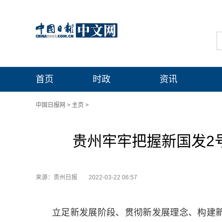
首页
时政
资讯
中国日报网
>
主页
>
贵州牢牢把握新国发2
来源：贵州日报
2022-03-22 06:57
立足新发展阶段、贯彻新发展理念、构建