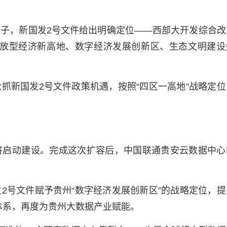
子，新国发2号文件给出明确定位——西部大开发综合改
放型经济新高地、数字经济发展创新区、生态文明建设
抓新国发2号文件政策机遇，按照“四区一高地”战略定位
将启动建设。完成这次扩容后，中国联通贵安云数据中心
2号文件赋予贵州“数字经济发展创新区”的战略定位，提
体系，再度为贵州大数据产业赋能。