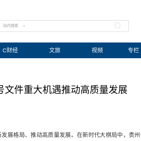
站内搜索
C财经
文旅
视频
专栏
号文件重大机遇推动高质量发展
新发展格局、推动高质量发展。在新时代大棋局中，贵州