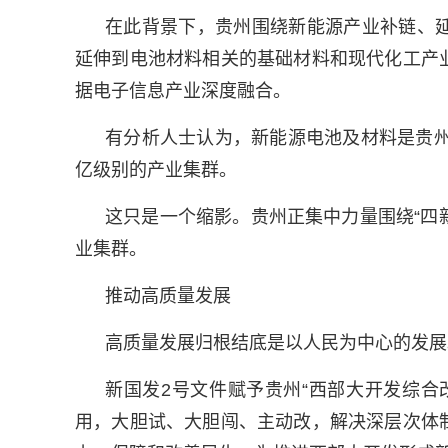
在此背景下，贵州围绕新能源产业补链、
延伸到电池材料相关的基础材料和现代化工产
据电子信息产业深度融合。
有分析人士认为，新能源电池及材料是贵州
亿级别的产业集群。
这只是一个缩影。贵州正集中力量围绕“四
业集群。
推动高质量发展
高质量发展归根结底是以人民为中心的发展
新国发2号文件赋予贵州“西部大开发综合
用，大胆试、大胆闯、主动改，解决深层次体