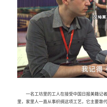
一名工坊里的工人在接受中国日报美籍记者伊谷
里，家里人一直从事织绸这项工艺，它主要靠代