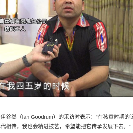
然（Ian Goodrum）的采访时表示：“在孩童时期的
代相传，我也会精进技艺，希望能把它传承发展下去。”