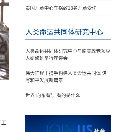
泰国儿童中心车祸致13名儿童受伤
人类命运共同体研究中心
人类命运共同体研究中心与南美政党领导
人研修班举行座谈会
伟大征程丨携手构建人类命运共同体 谱
写和平发展新篇章
世界“向东看”，看的是什么
有工