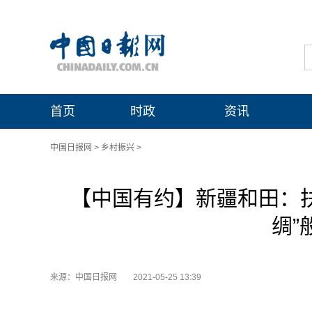
首页
时政
资讯
中国日报网
>
乡村振兴
>
【中国有约】新疆和田：扶
绸”
来源：中国日报网
2021-05-25 13:39