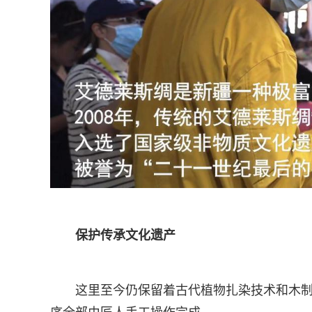
保护传承文化遗产
这里至今仍保留着古代植物扎染技术和木