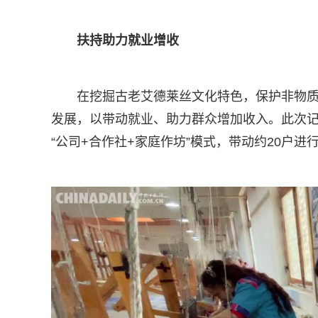
扶持助力就业增收
在挖掘古老艾德莱丝文化特色，保护非物
发展，以带动就业、助力群众增加收入。此次
“公司+合作社+家庭作坊”模式，带动约20户