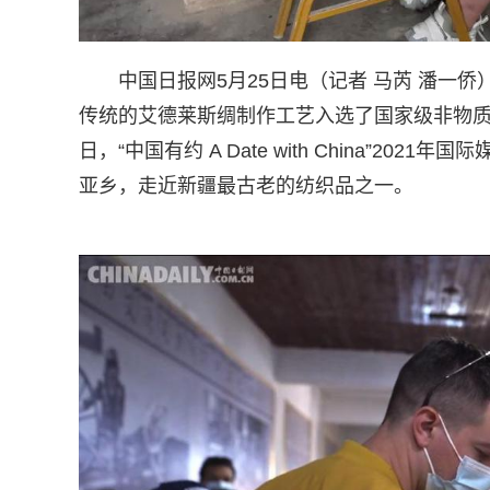
中国日报网5月25日电（记者 马芮 潘一
传统的艾德莱斯绸制作工艺入选了国家级非物质文
日，“中国有约 A Date with China”
亚乡，走近新疆最古老的纺织品之一。