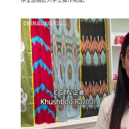
序全部由匠人手工操作完成。