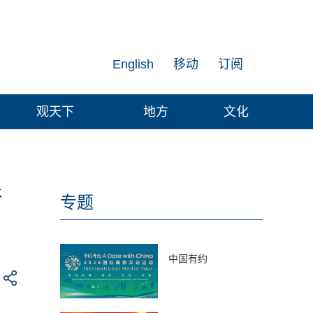
English
移动
订阅
观天下
地方
文化
斯
专题
中国有约