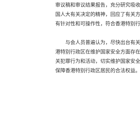
审议稿和审议结果报告，充分研究吸
国人大有关决定的精神，回应了有关
有针对性和可操作性，符合香港特别
与会人员普遍认为，尽快出台有
港特别行政区在维护国家安全方面存在
关犯罪行为和活动，切实维护国家安
保障香港特别行政区居民的合法权益