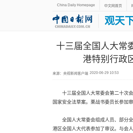
China Daily Homepage
中文网首页
观天
十三届全国人大常
港特别行政
2020-06-29 10:53
来源：央视新闻客户端
十三届全国人大常委会第二十次会
国家安全法草案。栗战书委员长参加
全国人大常委会组成人员、部分
港区全国人大代表参加了审议。与会