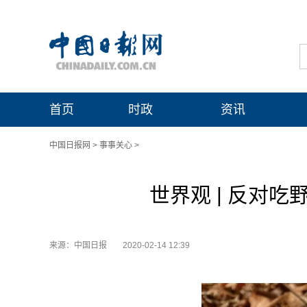
首页
时政
资讯
中国日报网
>
事事关心
>
世界观 | 反对
来源：中国日报
2020-02-14 12:39