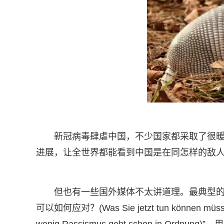
新冠病毒肆虐中国，不少国家都采取了很
进展，让全世界都能看到中国是在同怎样的敌
但也有一些国外媒体不太讲道理。最典型的
可以如何应对？(Was Sie jetzt tun könn