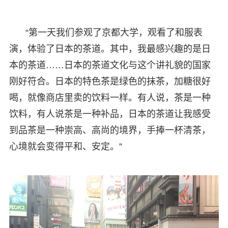
“第一天我们参观了京都大学，观看了和服表
演，体验了日本的茶道。其中，我最感兴趣的是日
本的茶道……日本的茶道文化与这个讲礼貌的国家
刚好符合。日本的特色茶是绿色的抹茶，加糖很好
喝，就像商店里卖的饮料一样。有人说，茶是一种
饮料，有人说茶是一种补品，日本的茶道让我感受
到品茶是一种崇高、高尚的境界，手捧一杯清茶，
心境就会变得平和、安定。”