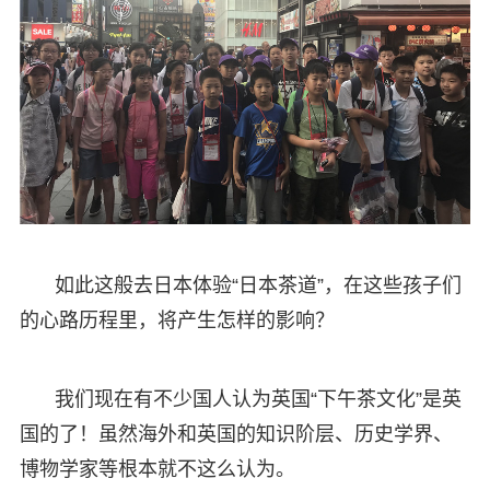
如此这般去日本体验“日本茶道”，在这些孩子们
的心路历程里，将产生怎样的影响？
我们现在有不少国人认为英国“下午茶文化”是英
国的了！虽然海外和英国的知识阶层、历史学界、
博物学家等根本就不这么认为。