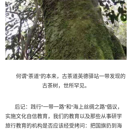
何谓“茶道”的本来，古茶道英德驿站一带发现的
古茶树，世所罕见。
后记：践行“一带一路”和“海上丝绸之路”倡议，
实施文化自信教育，我们的教育以及那些从事研学
旅行教育的机构是否应该经受拷问：把国旗扔到海