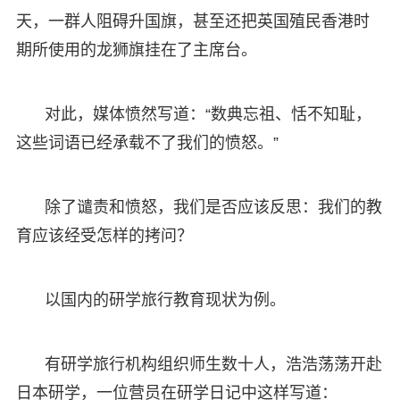
天，一群人阻碍升国旗，甚至还把英国殖民香港时
期所使用的龙狮旗挂在了主席台。
对此，媒体愤然写道：“数典忘祖、恬不知耻，
这些词语已经承载不了我们的愤怒。”
除了谴责和愤怒，我们是否应该反思：我们的教
育应该经受怎样的拷问？
以国内的研学旅行教育现状为例。
有研学旅行机构组织师生数十人，浩浩荡荡开赴
日本研学，一位营员在研学日记中这样写道：