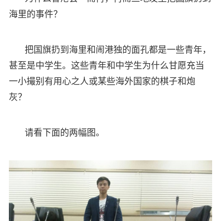
海里的事件？
把国旗扔到海里和闹港独的面孔都是一些青年，
甚至是中学生。这些青年和中学生为什么甘愿充当
一小撮别有用心之人或某些海外国家的棋子和炮
灰？
请看下面的两幅图。