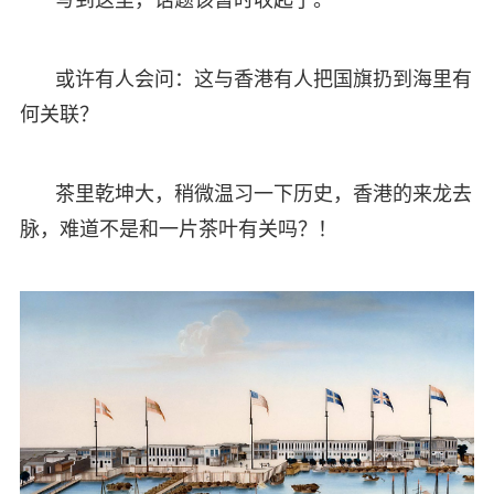
或许有人会问：这与香港有人把国旗扔到海里有
何关联？
茶里乾坤大，稍微温习一下历史，香港的来龙去
脉，难道不是和一片茶叶有关吗？！