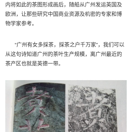
内将如此的茶图形成画后，随船从广州发运英国及
欧洲，让那些研究中国商业资源及机密的专家和博
物学家参考。
“广州有女多採茶，採茶之户千万家”，我们可以
从这句诗知道广州的茶叶生产规模，离广州最近的
茶产区也就是英德一带。