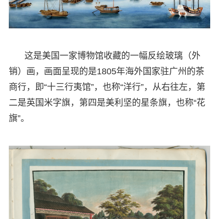
这是美国一家博物馆收藏的一幅反绘玻璃（外
销）画，画面呈现的是1805年海外国家驻广州的茶
商行，即“十三行夷馆”，也称“洋行”，从右往左，第
二是英国米字旗，第四是美利坚的星条旗，也称“花
旗”。