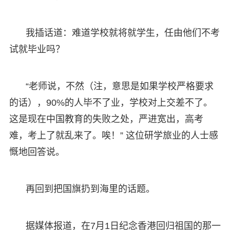
我插话道：难道学校就将就学生，任由他们不考
试就毕业吗？
“老师说，不然（注，意思是如果学校严格要求
的话），90%的人毕不了业，学校对上交差不了。
这是现在中国教育的失败之处，严进宽出，高考
难，考上了就乱来了。唉！” 这位研学旅业的人士感
慨地回答说。
再回到把国旗扔到海里的话题。
据媒体报道，在7月1日纪念香港回归祖国的那一