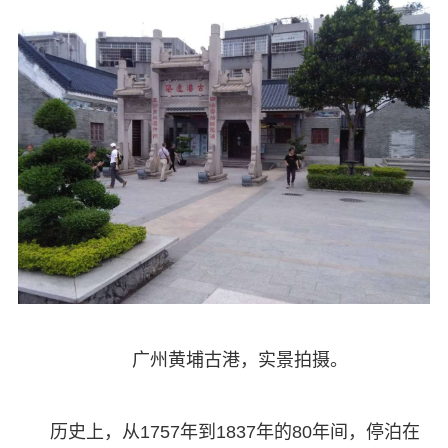
广州黄埔古港，实景拍摄。
历史上，从1757年到1837年的80年间，停泊在