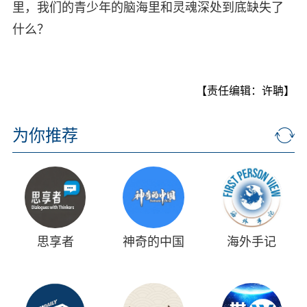
里，我们的青少年的脑海里和灵魂深处到底缺失了
什么？
【责任编辑：许聃】
为你推荐
思享者
神奇的中国
海外手记