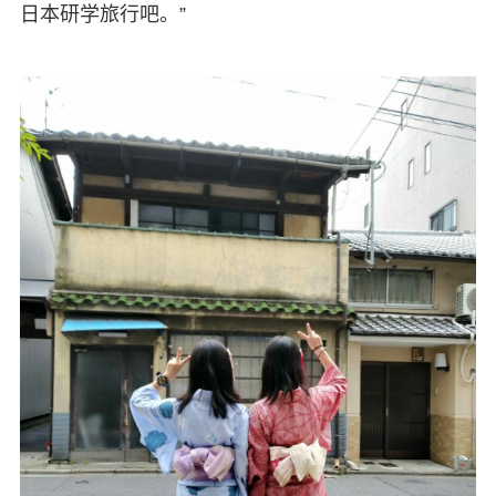
日本研学旅行吧。”