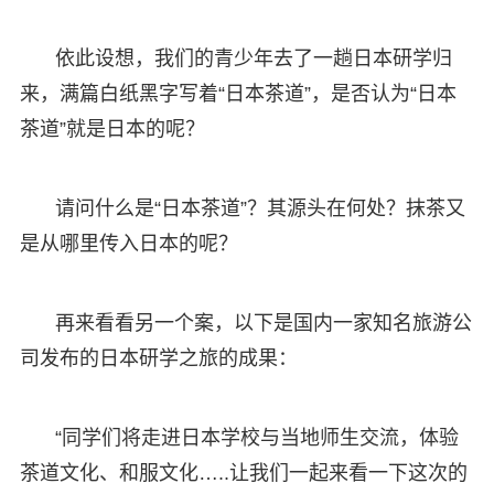
依此设想，我们的青少年去了一趟日本研学归
来，满篇白纸黑字写着“日本茶道”，是否认为“日本
茶道”就是日本的呢？
请问什么是“日本茶道”？其源头在何处？抹茶又
是从哪里传入日本的呢？
再来看看另一个案，以下是国内一家知名旅游公
司发布的日本研学之旅的成果：
“同学们将走进日本学校与当地师生交流，体验
茶道文化、和服文化…..让我们一起来看一下这次的