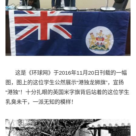
这是《环球网》于2016年11月20日刊载的一幅
图，图上的这位学生公然展示“港独龙狮旗”，宣扬
“港独”！十分扎眼的英国米字旗背后站着的这位学生
乳臭未干，一派无知的模样！