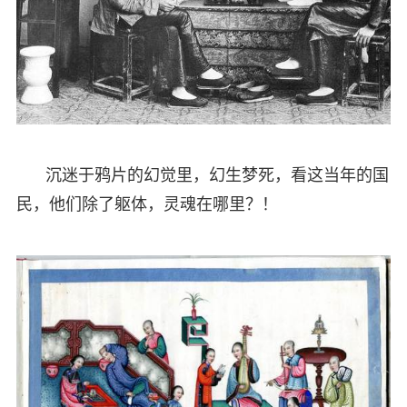
沉迷于鸦片的幻觉里，幻生梦死，看这当年的国
民，他们除了躯体，灵魂在哪里？！