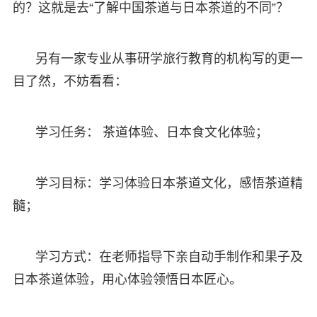
的？这就是去“了解中国茶道与日本茶道的不同”？
另有一家专业从事研学旅行教育的机构写的更一
目了然，不妨看看：
学习任务： 茶道体验、日本食文化体验；
学习目标：学习体验日本茶道文化，感悟茶道精
髓；
学习方式：在老师指导下亲自动手制作和果子及
日本茶道体验，用心体验领悟日本匠心。