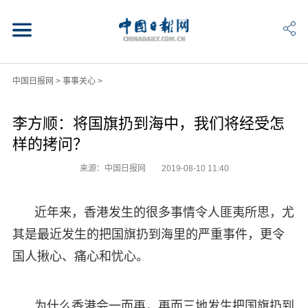
中国日报网
>
事事关心
>
李方顺：将国旗扔到海中，我们将经受怎
样的拷问？
来源：中国日报网
2019-08-10 11:40
近年来，香港发生的很多事情令人匪夷所思，尤
其是最近发生的把国旗扔到海里的严重事件，更令
国人揪心、痛心和忧心。
为什么香港会一而再，再而三地发生把国旗扔到