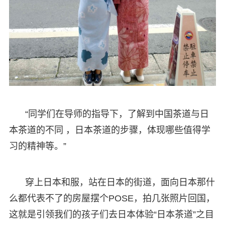
“同学们在导师的指导下，了解到中国茶道与日
本茶道的不同 ，日本茶道的步骤，体现哪些值得学
习的精神等。”
穿上日本和服，站在日本的街道，面向日本那什
么都代表不了的房屋摆个POSE，拍几张照片回国，
这就是引领我们的孩子们去日本体验“日本茶道”之目