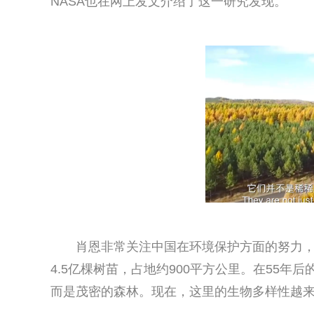
NASA也在网上发文介绍了这一研究发现。
肖恩非常关注中国在环境保护方面的努力，
4.5亿棵树苗，占地约900平方公里。在55
而是茂密的森林。现在，这里的生物多样性越来