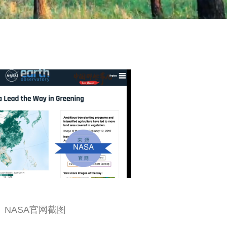
NASA官网截图