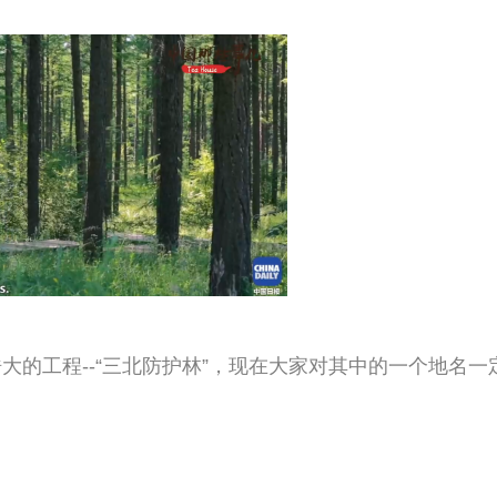
的工程--“三北防护林”，现在大家对其中的一个地名一