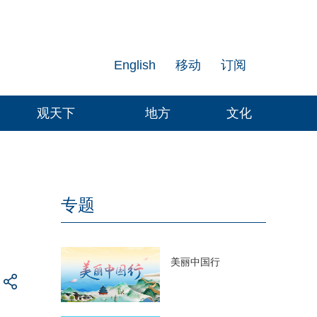
English
移动
订阅
观天下
地方
文化
专题
美丽中国行