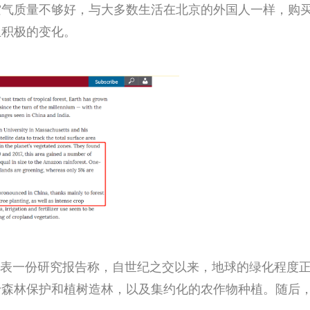
空气质量不够好，与大多数生活在北京的外国人一样，购
生积极的变化。
刊发表一份研究报告称，自世纪之交以来，地球的绿化程度
于森林保护和植树造林，以及集约化的农作物种植。随后