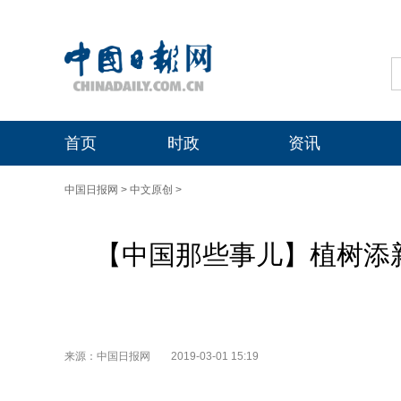
首页
时政
资讯
中国日报网
>
中文原创
>
【中国那些事儿】植树添
来源：中国日报网
2019-03-01 15:19