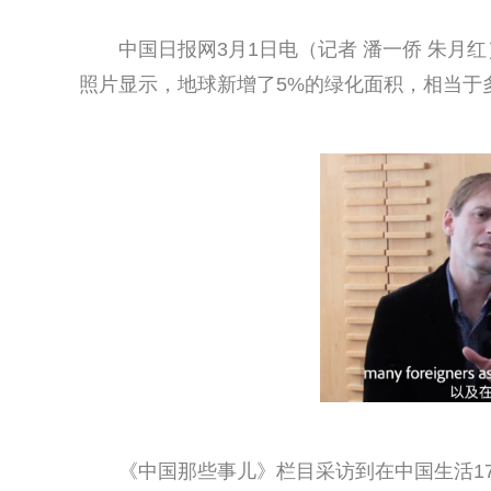
中国日报网3月1日电（记者 潘一侨 朱月
照片显示，地球新增了5%的绿化面积，相当于
《中国那些事儿》栏目采访到在中国生活1