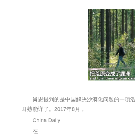
肖恩提到的是中国解决沙漠化问题的一项浩大
耳熟能详了。2017年8月，
China Daily
在