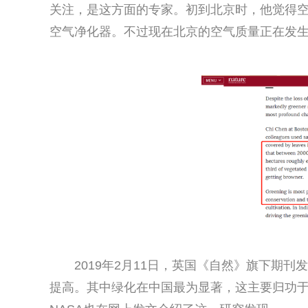
关注，是这方面的专家。初到北京时，他觉得
空气净化器。不过现在北京的空气质量正在发
2019年2月11日，英国《自然》旗下期
提高。其中绿化在中国最为显著，这主要归功