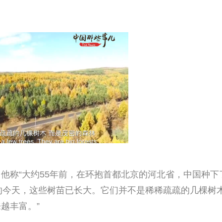
他称“大约55年前，在环抱首都北京的河北省，中国种下
年后的今天，这些树苗已长大。它们并不是稀稀疏疏的几棵树
越丰富。”