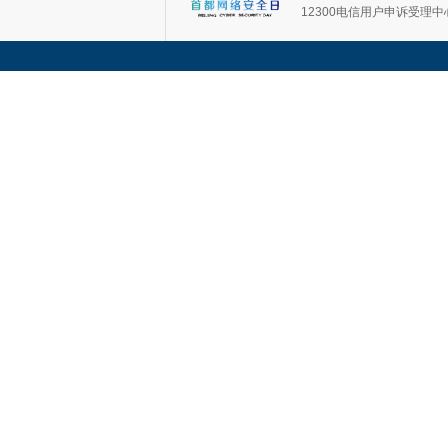
12300电信用户申诉受理中