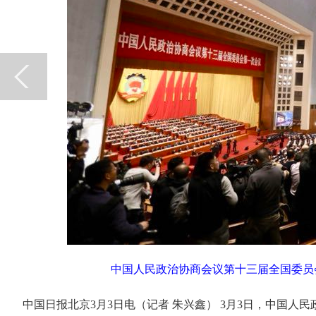
中国人民政治协商会议第十三届全国委员
中国日报北京3月3日电（记者 朱兴鑫） 3月3日，中国