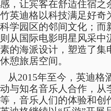
感，让宾客在舒适住宿之
竹英迪格以科技满足好奇
科学园区的邻间文化；而
则从国际电影明星风采中
素的海派设计，塑造了集
休憩旅居空间。
从2015年至今，英迪格
动与知名音乐人合作，从
等，音乐人们的体验和创作