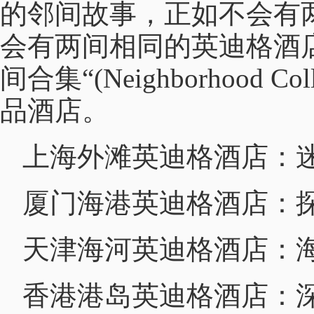
的邻间故事，正如不会有
会有两间相同的英迪格酒
间合集“(Neighborhood 
品酒店。
上海外滩英迪格酒店：迷
厦门海港英迪格酒店：
天津海河英迪格酒店：
香港港岛英迪格酒店：深