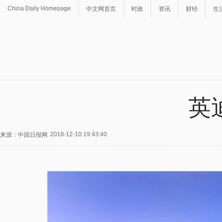
China Daily Homepage
中文网首页
时政
资讯
财经
生
英
2018-12-10 19:43:40
来源：中国日报网