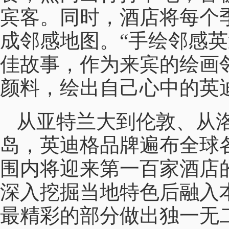
宾客。同时，酒店将每个
成邻感地图。“手绘邻感英
佳故事，作为来宾的绘画
颜料，绘出自己心中的英
从亚特兰大到伦敦、从
岛，英迪格品牌遍布全球各
围内将迎来第一百家酒店
深入挖掘当地特色后融入
最精彩的部分做出独一无