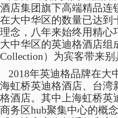
酒店集团旗下高端精品连锁品牌英
在大中华区的数量已达到十
理念，八年来始终用精心
大中华区的英迪格酒店组成“邻
Collection）为宾客
2018年英迪格品牌在
海虹桥英迪格酒店、台湾
格酒店。其中上海虹桥英
商务区hub聚集中心的概