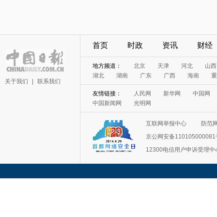
首页
时政
资讯
财经
地方频道：
北京
天津
河北
山西
湖北
湖南
广东
广西
海南
重
关于我们
|
联系我们
友情链接：
人民网
新华网
中国网
中国新闻网
光明网
互联网举报中心
防范
京公网安备11010500008
12300电信用户申诉受理中