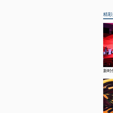
精彩
新时