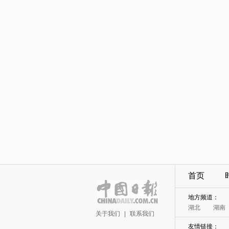
首页
地方频道：
湖北
湖南
关于我们
|
联系我们
友情链接：