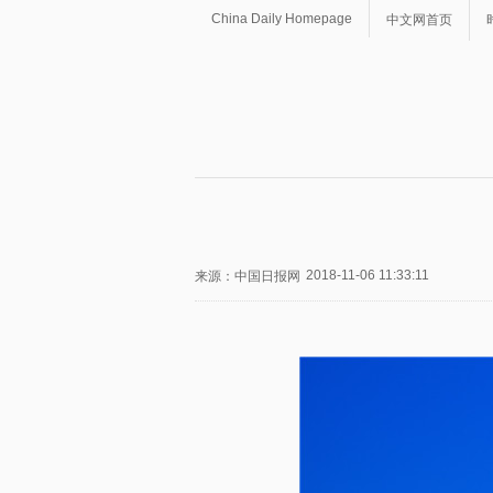
China Daily Homepage
中文网首页
2018-11-06 11:33:11
来源：中国日报网