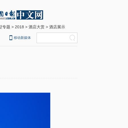
型专题
>
2018
>
酒店大赏
>
酒店展示
移动新媒体