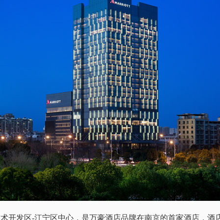
术开发区-江宁区中心，是万豪酒店品牌在南京的首家酒店，酒