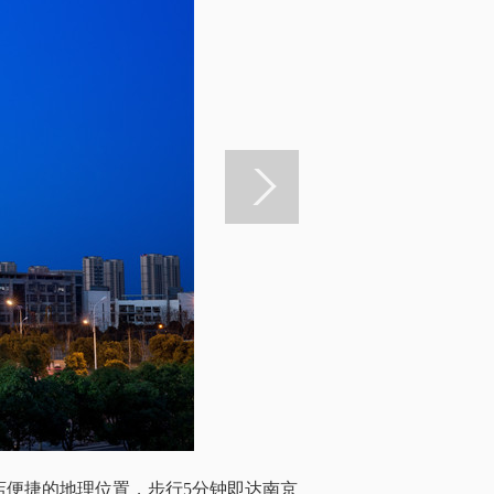
店便捷的地理位置，步行5分钟即达南京