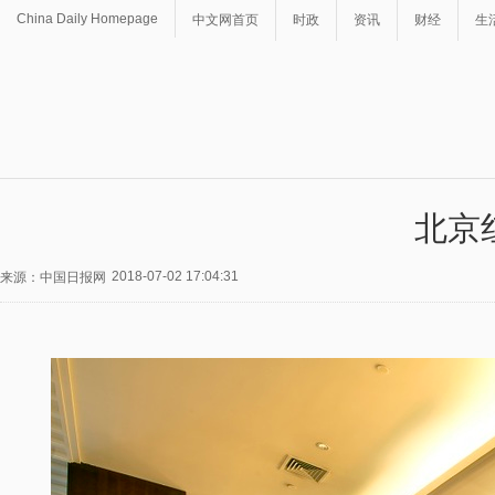
China Daily Homepage
中文网首页
时政
资讯
财经
生
北京
2018-07-02 17:04:31
来源：中国日报网