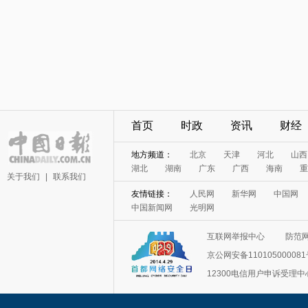
首页
时政
资讯
财经
地方频道：
北京
天津
河北
山西
湖北
湖南
广东
广西
海南
重
关于我们
|
联系我们
友情链接：
人民网
新华网
中国网
中国新闻网
光明网
互联网举报中心
防范
京公网安备11010500008
12300电信用户申诉受理中