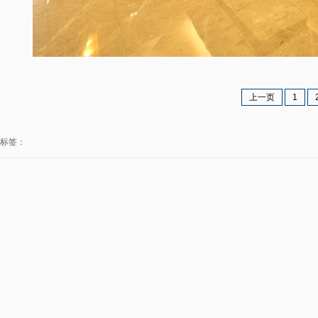
上一页
1
标签：