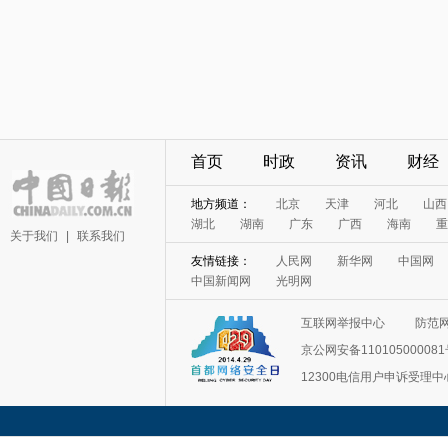
首页
时政
资讯
财经
地方频道：
北京
天津
河北
山西
湖北
湖南
广东
广西
海南
重
关于我们
|
联系我们
友情链接：
人民网
新华网
中国网
中国新闻网
光明网
互联网举报中心
防范
京公网安备11010500008
12300电信用户申诉受理中