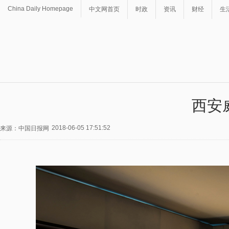
China Daily Homepage
中文网首页
时政
资讯
财经
生
西安
2018-06-05 17:51:52
来源：中国日报网