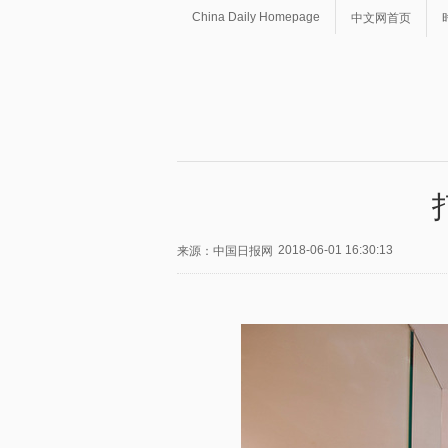
China Daily Homepage
中文网首页
2018-06-01 16:30:13
来源：中国日报网