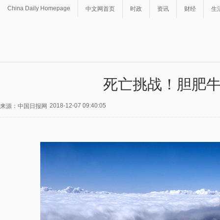
China Daily Homepage
中文网首页
时政
资讯
财经
生
死亡挑战！胆肥
2018-12-07 09:40:05
来源：中国日报网