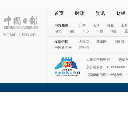
首页
时政
资讯
财经
地方频道：
北京
天津
河北
山西
湖北
湖南
广东
广西
海南
重
关于我们
|
联系我们
友情链接：
人民网
新华网
中国网
中国新闻网
光明网
互联网举报中心
防范
京公网安备11010500008
12300电信用户申诉受理中