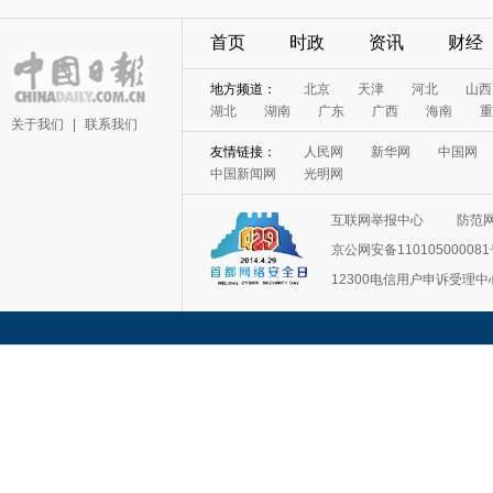
首页
时政
资讯
财经
地方频道：
北京
天津
河北
山西
湖北
湖南
广东
广西
海南
重
关于我们
|
联系我们
友情链接：
人民网
新华网
中国网
中国新闻网
光明网
互联网举报中心
防范
京公网安备11010500008
12300电信用户申诉受理中