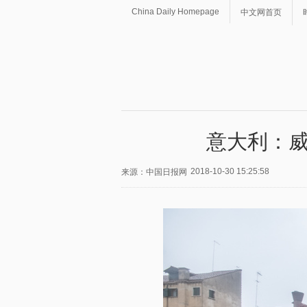
China Daily Homepage
中文网首页
意大利：威
2018-10-30 15:25:58
来源：中国日报网