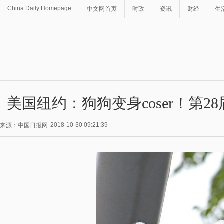
China Daily Homepage
中文网首页
时政
资讯
财经
生
美国纽约：狗狗变身coser！第
2018-10-30 09:21:39
来源：中国日报网