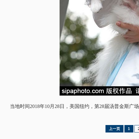
当地时间2018年10月28日，美国纽约，第28届汤普金
上一页
1