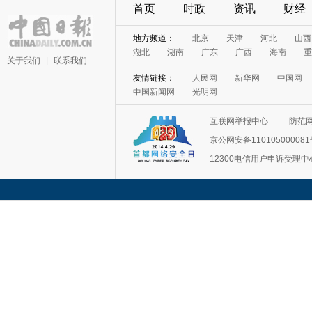
首页
时政
资讯
财经
地方频道：
北京
天津
河北
山西
湖北
湖南
广东
广西
海南
重
关于我们
|
联系我们
友情链接：
人民网
新华网
中国网
中国新闻网
光明网
互联网举报中心
防范
京公网安备11010500008
12300电信用户申诉受理中