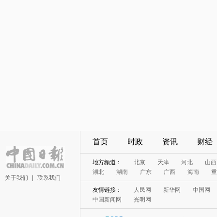
首页
时政
资讯
财经
地方频道：
北京
天津
河北
山西
湖北
湖南
广东
广西
海南
重
关于我们
|
联系我们
友情链接：
人民网
新华网
中国网
中国新闻网
光明网