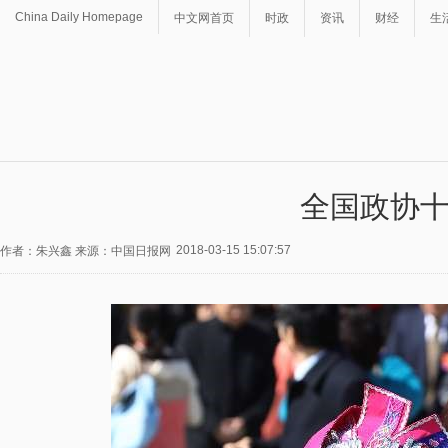
China Daily Homepage
中文网首页
时政
资讯
财经
生
全国政协
2018-03-15 15:07:57
作者：朱兴鑫 来源：中国日报网