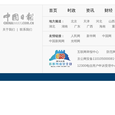
首页
时政
资讯
财经
地方频道：
北京
天津
河北
山西
湖北
湖南
广东
广西
海南
重
关于我们
|
联系我们
友情链接：
人民网
新华网
中国网
中国新闻网
光明网
互联网举报中心
防范
京公网安备11010500008
12300电信用户申诉受理中