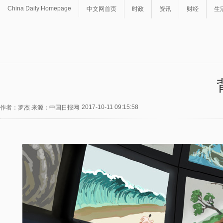
China Daily Homepage
中文网首页
时政
资讯
财经
生
2017-10-11 09:15:58
作者：罗杰 来源：中国日报网