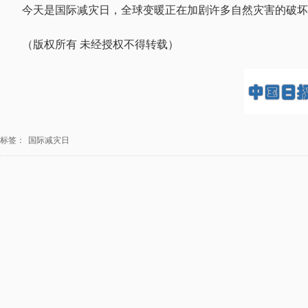
今天是国际减灾日，全球变暖正在加剧许多自然灾害的破坏力。
（版权所有 未经授权不得转载）
标签：
国际减灾日