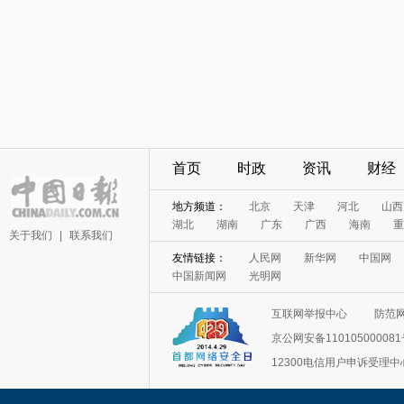
首页
时政
资讯
财经
地方频道：
北京
天津
河北
山西
湖北
湖南
广东
广西
海南
重
关于我们
|
联系我们
友情链接：
人民网
新华网
中国网
中国新闻网
光明网
互联网举报中心
防范
京公网安备11010500008
12300电信用户申诉受理中