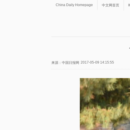
China Daily Homepage
中文网首页
2017-05-09 14:15:55
来源：中国日报网