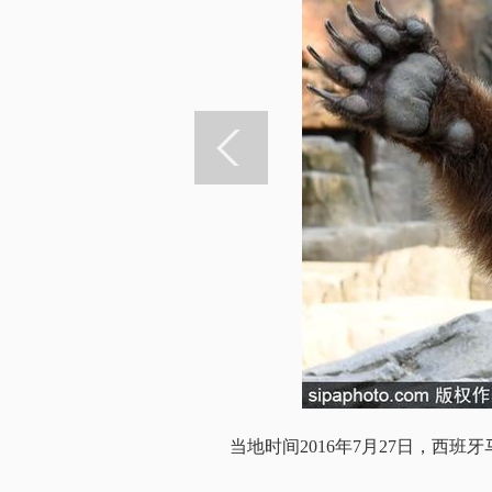
当地时间2016年7月27日，西