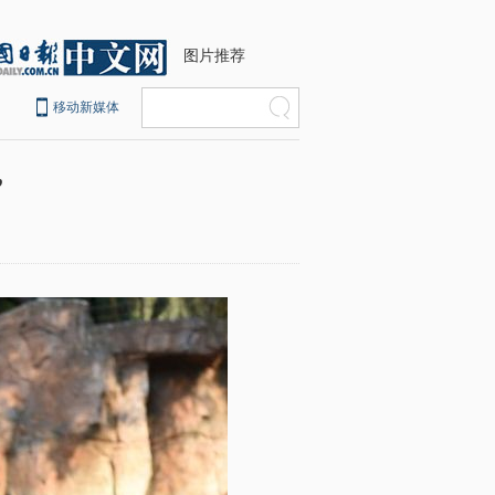
图片推荐
移动新媒体
”