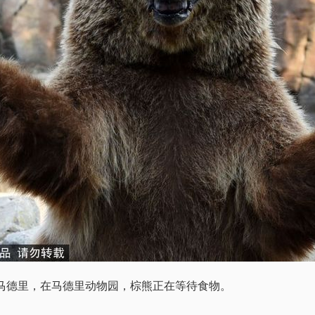
班牙马德里，在马德里动物园，棕熊正在等待食物。