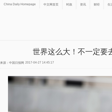
China Daily Homepage
中文网首页
时政
资讯
财经
生
世界这么大！不一定要
2017-04-27 14:45:17
来源：中国日报网