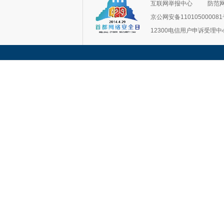
互联网举报中心
防范
京公网安备11010500008
12300电信用户申诉受理中