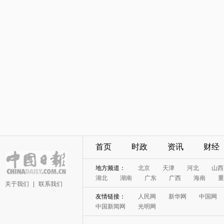
首页
时政
资讯
财经
地方频道：
北京
天津
河北
山西
湖北
湖南
广东
广西
海南
重
关于我们
|
联系我们
友情链接：
人民网
新华网
中国网
中国新闻网
光明网