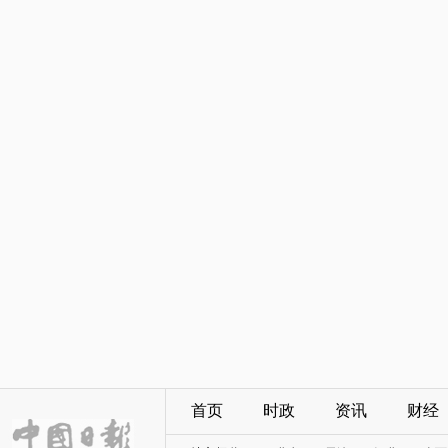
首页
时政
资讯
财经