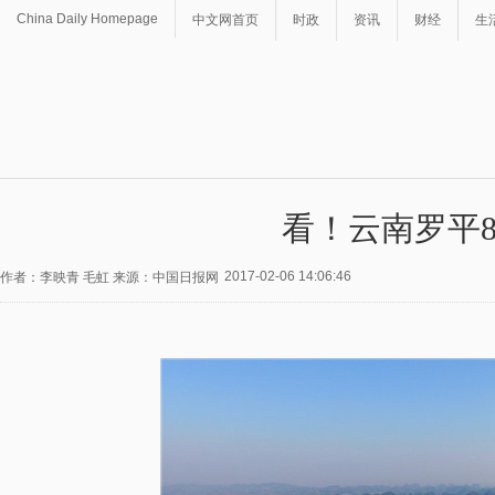
China Daily Homepage
中文网首页
时政
资讯
财经
生
看！云南罗平
2017-02-06 14:06:46
作者：李映青 毛虹 来源：中国日报网