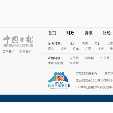
首页
时政
资讯
财经
地方频道：
北京
天津
河北
山西
湖北
湖南
广东
广西
海南
重
关于我们
|
联系我们
友情链接：
人民网
新华网
中国网
中国新闻网
光明网
互联网举报中心
防范
京公网安备11010500008
12300电信用户申诉受理中