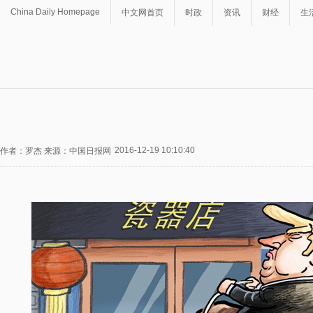
China Daily Homepage
中文网首页
时政
资讯
财经
生
2016-12-19 10:10:40
作者：罗杰 来源：中国日报网