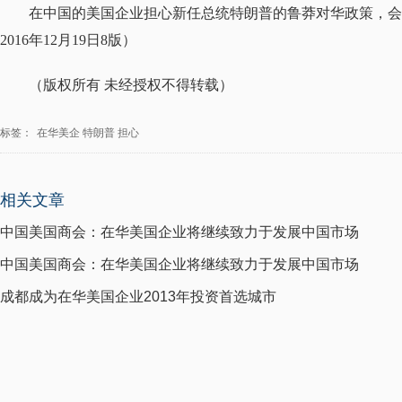
在中国的美国企业担心新任总统特朗普的鲁莽对华政策，会
2016年12月19日8版）
（版权所有 未经授权不得转载）
标签：
在华美企
特朗普
担心
相关文章
中国美国商会：在华美国企业将继续致力于发展中国市场
中国美国商会：在华美国企业将继续致力于发展中国市场
成都成为在华美国企业2013年投资首选城市