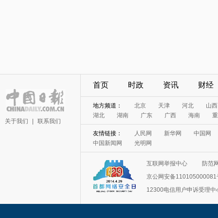
首页
时政
资讯
财经
地方频道：
北京
天津
河北
山西
湖北
湖南
广东
广西
海南
重
关于我们
|
联系我们
友情链接：
人民网
新华网
中国网
中国新闻网
光明网
互联网举报中心
防范
京公网安备11010500008
12300电信用户申诉受理中