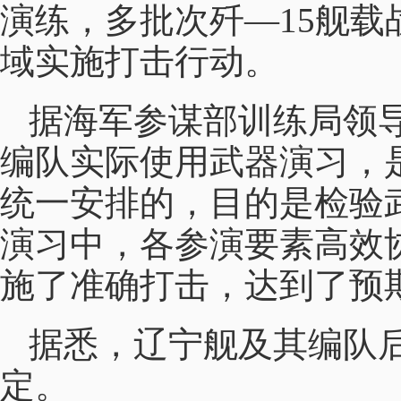
演练，多批次歼—15舰
域实施打击行动。
据海军参谋部训练局领
编队实际使用武器演习，
统一安排的，目的是检验
演习中，各参演要素高效
施了准确打击，达到了预
据悉，辽宁舰及其编队
定。