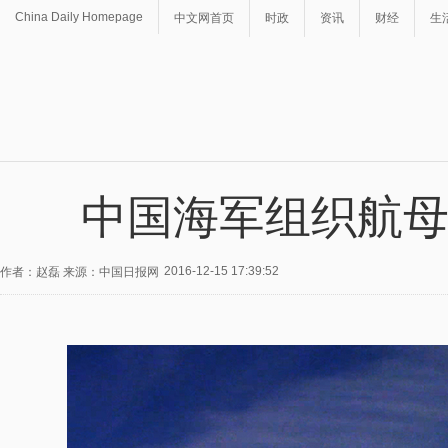
China Daily Homepage
中文网首页
时政
资讯
财经
生
中国海军组织航
2016-12-15 17:39:52
作者：赵磊 来源：中国日报网