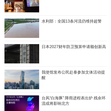
水利部：全国13条河流仍维持超警
日本2027财年防卫预算申请额创新高
我使馆发布公民赴泰参加文体活动提
醒
台风“白海豚” 降雨进程表出炉 残余环
流或将影响北方