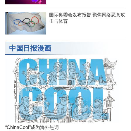
国际奥委会发布报告 聚焦网络恶意攻
击与体育
中国日报漫画
“ChinaCool”成为海外热词