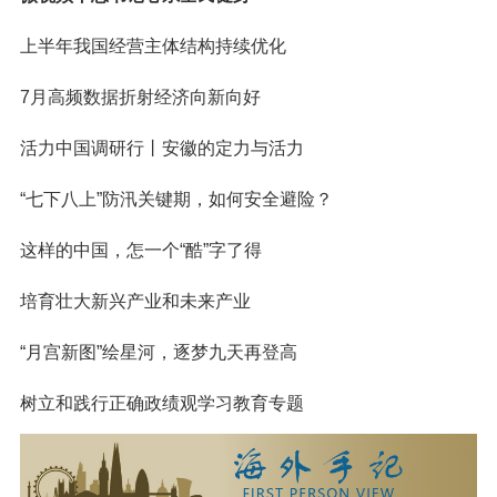
上半年我国经营主体结构持续优化
7月高频数据折射经济向新向好
活力中国调研行丨安徽的定力与活力
“七下八上”防汛关键期，如何安全避险？
这样的中国，怎一个“酷”字了得
培育壮大新兴产业和未来产业
“月宫新图”绘星河，逐梦九天再登高
树立和践行正确政绩观学习教育专题