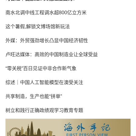
南水北调中线工程调水超800亿立方米
这个暑假,解锁文博场馆新玩法
外媒：外贸强劲增长凸显中国经济韧性
卢旺达媒体：高效的中国制造业让全球受益
“零关税”百日见证中非合作新气象
综述｜中国人工智能模型在澳受关注
共享制造，生产也能“拼单”
树立和践行正确政绩观学习教育专题