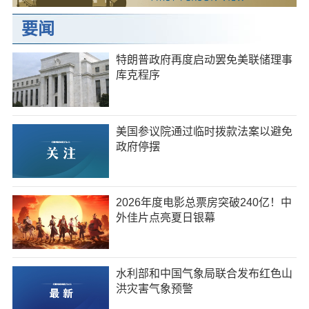
要闻
特朗普政府再度启动罢免美联储理事
库克程序
美国参议院通过临时拨款法案以避免
政府停摆
2026年度电影总票房突破240亿！中
外佳片点亮夏日银幕
水利部和中国气象局联合发布红色山
洪灾害气象预警