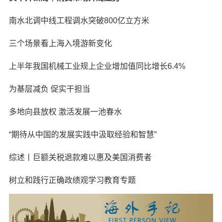
南水北调中线工程调水突破800亿立方米
三个场景看上海入境游新变化
上半年我国机械工业规上企业增加值同比增长6.4%
为基层减负 促实干担当
多地向县放权 激活发展一池春水
“期待从中国的发展实践中汲取经验和智慧”
综述丨巨额关税退款难以惠及美国消费者
树立和践行正确政绩观学习教育专题