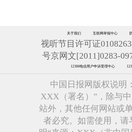
关于我们
互联网举报中心
视听节目许可证0108263
号京网文[2011]0283-09
12300电信用户申诉受理中心
1
中国日报网版权说明
XXX（署名）”，除与
站外，其他任何网站或
者必究。如需使用，请与0