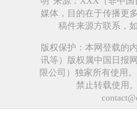
明“来源：XXX（非中
媒体，目的在于传播更
稿件来源方联系，
版权保护：本网登载的
讯等）版权属中国日报
限公司）独家所有使用。
禁止转载使用
contact@