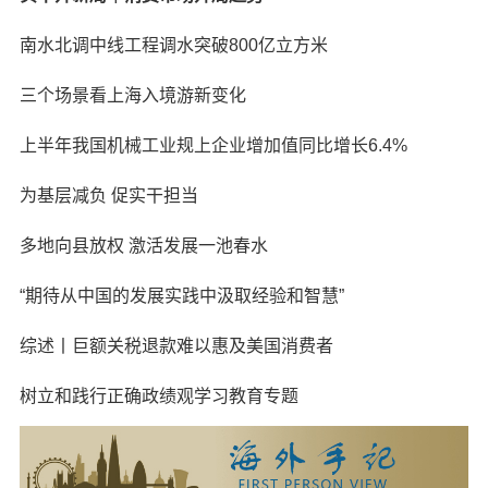
南水北调中线工程调水突破800亿立方米
三个场景看上海入境游新变化
上半年我国机械工业规上企业增加值同比增长6.4%
为基层减负 促实干担当
多地向县放权 激活发展一池春水
“期待从中国的发展实践中汲取经验和智慧”
综述丨巨额关税退款难以惠及美国消费者
树立和践行正确政绩观学习教育专题