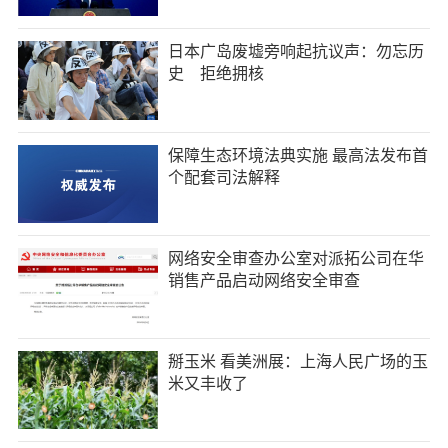
日本广岛废墟旁响起抗议声：勿忘历
史 拒绝拥核
保障生态环境法典实施 最高法发布首
个配套司法解释
网络安全审查办公室对派拓公司在华
销售产品启动网络安全审查
掰玉米 看美洲展：上海人民广场的玉
米又丰收了