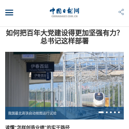
如何把百年大党建设得更加坚强有力？
总书记这样部署
我国最北高铁启动按图运行试验
读懂“怎样创造业绩”的实干路径