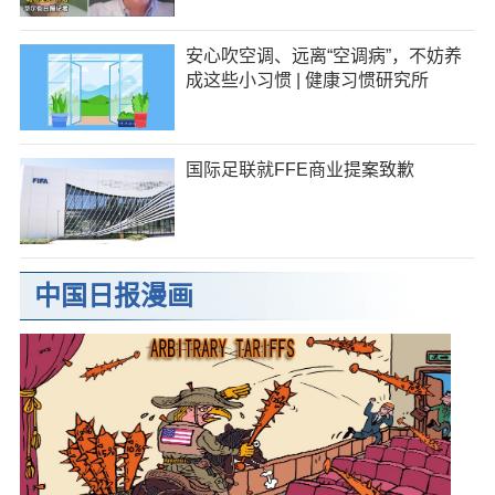
安心吹空调、远离“空调病”，不妨养
成这些小习惯 | 健康习惯研究所
国际足联就FFE商业提案致歉
中国日报漫画