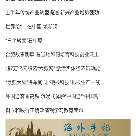
上半年传统产业转型提速 新兴产业增势强劲
世界给“__在中国”填新词
“三个转变”看中原
合肥故事刷屏 看当地如何培育科技创业沃土
超7万亿元织密“六张网” 激活实体经济新动能
“最强大脑”进车间 让“硬核科技”扎根生产一线
外国游客乘高铁 沉浸式体验“中国游”“中国购”
树立和践行正确政绩观学习教育专题