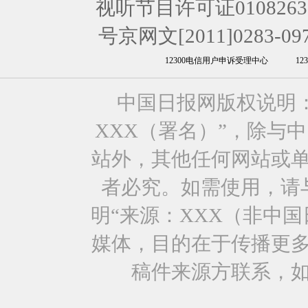
视听节目许可证0108263
号京网文[2011]0283-09
12300电信用户申诉受理中心
1
中国日报网版权说明
XXX（署名）”，除与
站外，其他任何网站或
者必究。如需使用，请与0
明“来源：XXX（非中
媒体，目的在于传播更
稿件来源方联系，