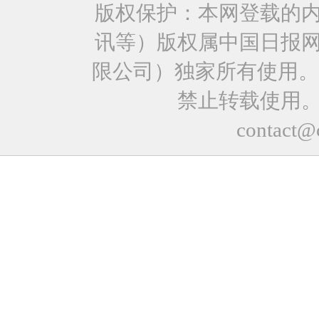
版权保护：本网登载的
讯等）版权属中国日报
限公司）独家所有使用。
禁止转载使用
contact@