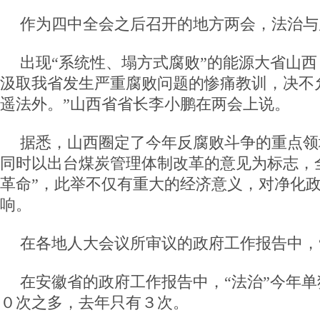
作为四中全会之后召开的地方两会，法治与
出现“系统性、塌方式腐败”的能源大省山西
汲取我省发生严重腐败问题的惨痛教训，决不
遥法外。”山西省省长李小鹏在两会上说。
据悉，山西圈定了今年反腐败斗争的重点领
同时以出台煤炭管理体制改革的意见为标志，
革命”，此举不仅有重大的经济意义，对净化
响。
在各地人大会议所审议的政府工作报告中，
在安徽省的政府工作报告中，“法治”今年
０次之多，去年只有３次。