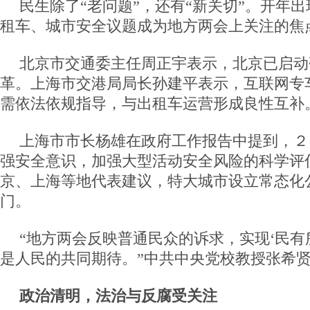
民生除了“老问题”，还有“新关切”。开年
租车、城市安全议题成为地方两会上关注的焦
北京市交通委主任周正宇表示，北京已启动
革。上海市交港局局长孙建平表示，互联网专
需依法依规指导，与出租车运营形成良性互补
上海市市长杨雄在政府工作报告中提到，２
强安全意识，加强大型活动安全风险的科学评
京、上海等地代表建议，特大城市设立常态化
门。
“地方两会反映普通民众的诉求，实现‘民有
是人民的共同期待。”中共中央党校教授张希
政治清明，法治与反腐受关注