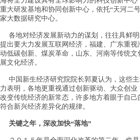
海将全力建设具有全球影响力的科技创新中心
重大研发基地和协同创新中心，依托“天河二号
家大数据研究中心。
各地对经济发展新动力的谋划，往往具鲜明
提出要大力发展互联网经济，福建、广东重视
动低碳创新、煤炭革命，山东、河南等传统文
展文化经济。
中国新生经济研究院院长郭夏认为，这些主
力表明，各地更重视通过创新驱动、大众创业
改变传统经济的新常态，许多地方着眼于自己
符合新兴经济差异化的规律。
关键之年，深改加快“落地”