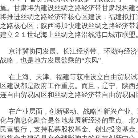
施。甘肃将为建设丝绸之路经济带甘肃段构建
将推进丝绸之路经济带核心区建设；福建拟打
之路核心区；陕西将加快建设丝绸之路经济带
建立２１世纪海上丝绸之路沿线港口城市联盟
京津冀协同发展、长江经济带、环渤海经济
战略，也是地方发展欲乘的“东风”。
在上海、天津、福建等获准设立自由贸易试
区建设都是政府工作重点。而且，辽宁、陕西
连自由贸易园区和丝绸之路经济带自由贸易园
在产业层面，创新驱动、战略性新兴产业、
化与信息化融合是各地发展新经济的重点。北
民营银行，支持私募股权基金、创业投资基金