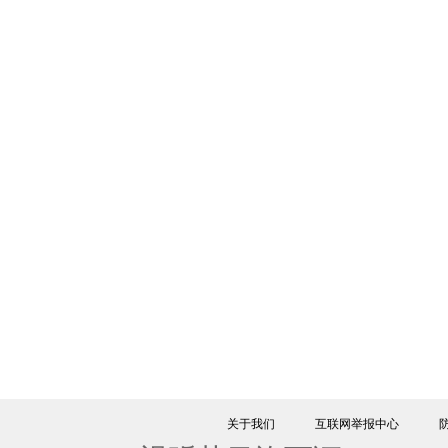
关于我们
互联网举报中心