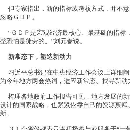
但专家指出，新的指标或考核方式，并不意
忽略ＧＤＰ。
“ＧＤＰ是宏观经济最核心、最基础的指标
整恐怕是徒劳的。”刘元春说。
新常态下，塑造新动力
习近平总书记在中央经济工作会议上详细阐
为今年地方两会热词，适应新常态、找寻新动
梳理各地政府工作报告可见，地方发展的新
设计的国家战略，也紧紧依靠自己的资源禀赋
新。
３１个省份都表示将积极参与或服务于“一