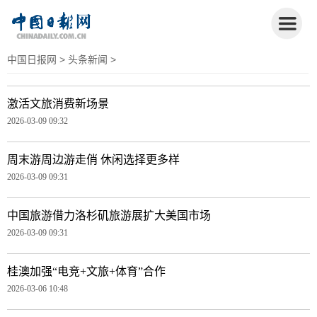
中国日报网
>
头条新闻
>
激活文旅消费新场景
2026-03-09 09:32
周末游周边游走俏 休闲选择更多样
2026-03-09 09:31
中国旅游借力洛杉矶旅游展扩大美国市场
2026-03-09 09:31
桂澳加强“电竞+文旅+体育”合作
2026-03-06 10:48