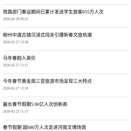
铁路部门春运期间已累计发送学生旅客655万人次
2026-02-28 09:25
柳州中渡古镇沉浸式闯关引爆新春文旅热潮
2026-02-27 13:28
马年春韵入英伦
2026-02-27 13:11
今年春节黄金周三亚旅游市场呈现三大特点
2026-02-27 13:10
最长春节假期5.96亿人次创新高
2026-02-25 11:13
春节假期 超680万人次走进河南文博场馆