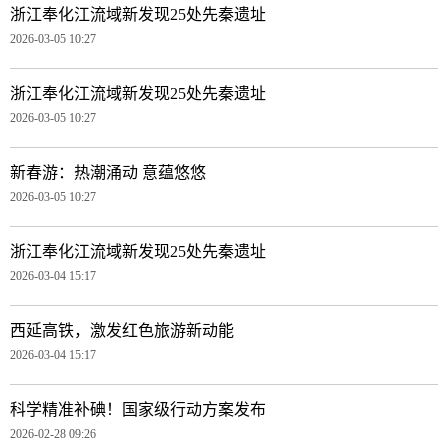
浙江奉化江流域新发现25处先秦遗址
2026-03-05 10:27
浙江奉化江流域新发现25处先秦遗址
2026-03-05 10:27
新春游：热潮涌动 意蕴悠悠
2026-03-05 10:27
浙江奉化江流域新发现25处先秦遗址
2026-03-04 15:17
西延高铁，激发红色旅游新动能
2026-03-04 15:17
科学精准补碘！国家级行动方案发布
2026-02-28 09:26