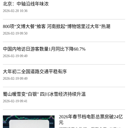
北京：中轴沿线年味浓
2026-02-20 10:36
800项“文博大餐”飨客 河南掀起“博物馆里过大年”热潮
2026-02-19 09:50
中国内地访日游客数量1月同比下降60.7%
2026-02-19 09:49
大年初二全国道路交通平稳有序
2026-02-19 09:49
蜀山暖雪变“白银” 四川冰雪经济持续升温
2026-02-19 09:41
2026年春节档电影总票房破24亿
元