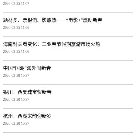
2026-02-25 11:07
题材多、票根俏、影旅热——“电影+”燃动新春
2026-02-25 11:06
海南封关看变化：三亚春节假期旅游市场火热
2026-02-25 11:06
中国“国潮”海外闹新春
2026-02-20 10:37
银川：西夏瑰宝贺新春
2026-02-20 10:37
杭州：西湖宋韵迎新岁
2026-02-20 10:37