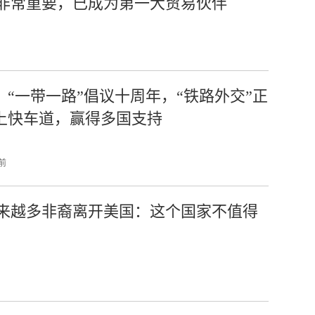
非常重要，已成为第一大贸易伙伴
：“一带一路”倡议十周年，“铁路外交”正
上快车道，赢得多国支持
 前
来越多非裔离开美国：这个国家不值得