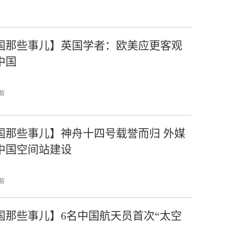
国那些事儿】英国学者：欧美应更客观
中国
 前
国那些事儿】神舟十四号载誉而归 外媒
中国空间站建设
 前
国那些事儿】6名中国航天员首次“太空