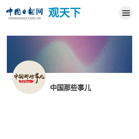
观天下
中国那些事儿