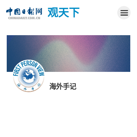
观天下
海外手记