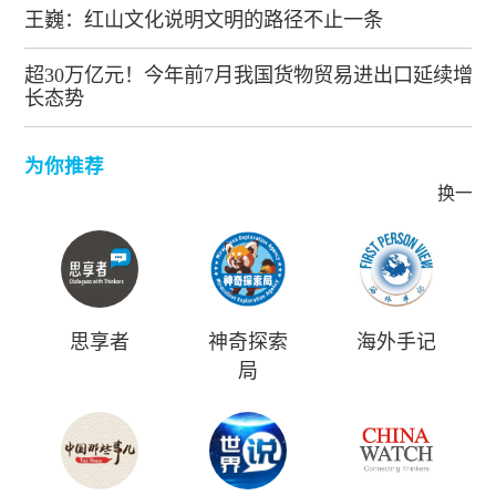
王巍：红山文化说明文明的路径不止一条
超30万亿元！今年前7月我国货物贸易进出口延续增
长态势
为你推荐
换一批
思享者
神奇探索
海外手记
局