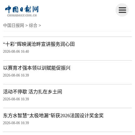
中国日报网
>
综合
>
“十彩”辉映澜沧畔宣讲服务润心田
2026-08-06 16:40
以赛育才强本领以训赋能促振兴
2026-08-06 16:39
活动不停歇 活力扎在乡土间
2026-08-06 16:39
东方水智慧“太极地漏”斩获2026法国设计奖金奖
2026-08-06 16:39