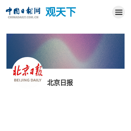
观天下
北京日报