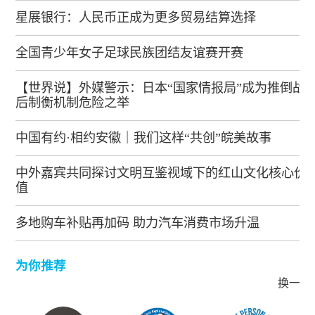
星展银行：人民币正成为更多贸易结算选择
全国青少年女子足球民族团结友谊赛开赛
【世界说】外媒警示：日本“国家情报局”成为推倒战
后制衡机制危险之举
中国有约·相约安徽｜我们这样“共创”皖美故事
中外嘉宾共同探讨文明互鉴视域下的红山文化核心价
值
多地购车补贴再加码 助力汽车消费市场升温
为你推荐
换一批