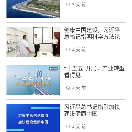
3 天 前
健康中国建设，习近平
总书记指明科学方法论
4 天 前
“十五五”开局，产业转型
看得见
4 天 前
习近平总书记指引加快
建设健康中国
4 天 前