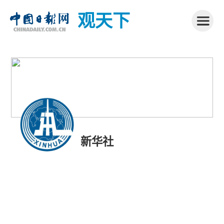
观天下
新华社