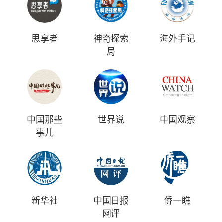
思享者
神奇探索
海外手记
局
中国那些
世界说
中国观察
事儿
新华社
中国日报
侨一瞧
网评