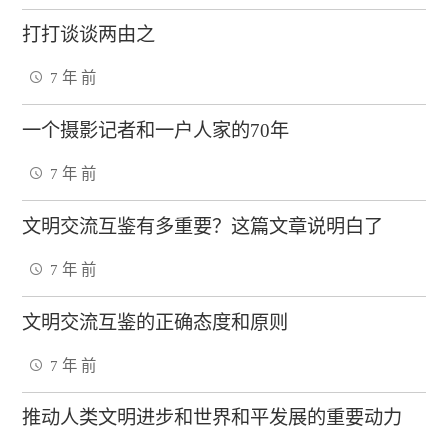
打打谈谈两由之
7 年 前
一个摄影记者和一户人家的70年
7 年 前
文明交流互鉴有多重要？这篇文章说明白了
7 年 前
文明交流互鉴的正确态度和原则
7 年 前
推动人类文明进步和世界和平发展的重要动力