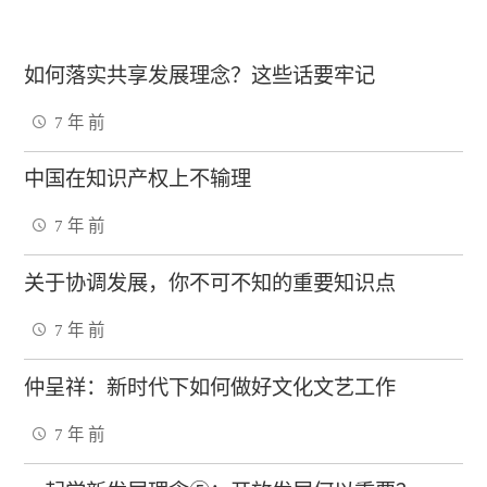
如何落实共享发展理念？这些话要牢记
7 年 前
中国在知识产权上不输理
7 年 前
关于协调发展，你不可不知的重要知识点
7 年 前
仲呈祥：新时代下如何做好文化文艺工作
7 年 前