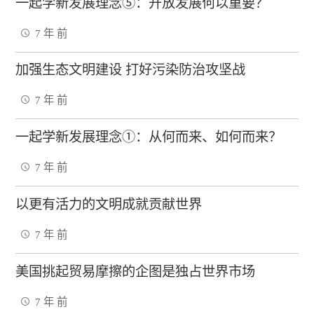
一起学新发展理念⑤：开放发展何以重要？
7 年 前
加强生态文明建设 打好污染防治攻坚战
7 年 前
一起学新发展理念①：从何而来、如何而来？
7 年 前
以更有活力的文明成就贡献世界
7 年 前
美国挑起贸易摩擦的企图是独占世界市场
7 年 前