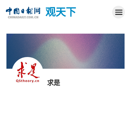
观天下
求是