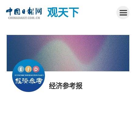
观天下
经济参考报